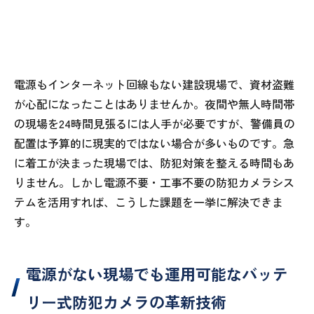
電源もインターネット回線もない建設現場で、資材盗難
が心配になったことはありませんか。夜間や無人時間帯
の現場を24時間見張るには人手が必要ですが、警備員の
配置は予算的に現実的ではない場合が多いものです。急
に着工が決まった現場では、防犯対策を整える時間もあ
りません。しかし電源不要・工事不要の防犯カメラシス
テムを活用すれば、こうした課題を一挙に解決できま
す。
電源がない現場でも運用可能なバッテ
リー式防犯カメラの革新技術