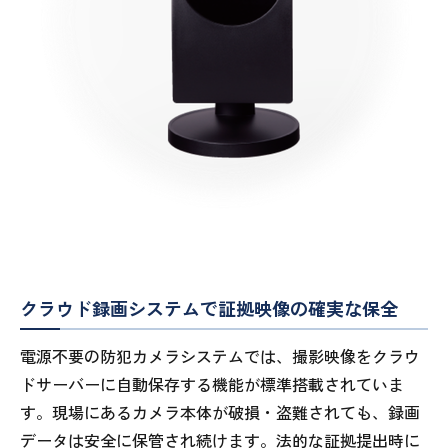
クラウド録画システムで証拠映像の確実な保全
電源不要の防犯カメラシステムでは、撮影映像をクラウ
ドサーバーに自動保存する機能が標準搭載されていま
す。現場にあるカメラ本体が破損・盗難されても、録画
データは安全に保管され続けます。法的な証拠提出時に