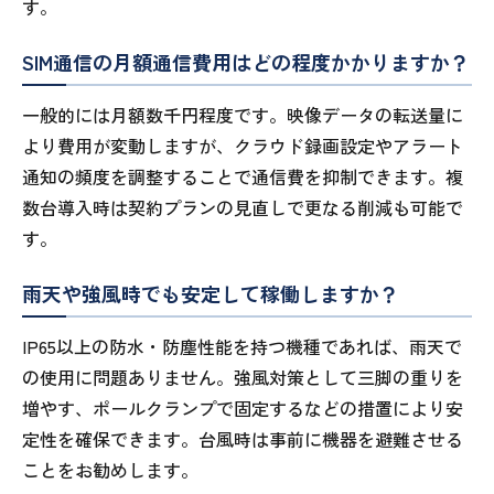
す。
SIM通信の月額通信費用はどの程度かかりますか？
一般的には月額数千円程度です。映像データの転送量に
より費用が変動しますが、クラウド録画設定やアラート
通知の頻度を調整することで通信費を抑制できます。複
数台導入時は契約プランの見直しで更なる削減も可能で
す。
雨天や強風時でも安定して稼働しますか？
IP65以上の防水・防塵性能を持つ機種であれば、雨天で
の使用に問題ありません。強風対策として三脚の重りを
増やす、ポールクランプで固定するなどの措置により安
定性を確保できます。台風時は事前に機器を避難させる
ことをお勧めします。