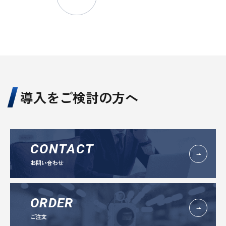
導入をご検討の方へ
CONTACT
お問い合わせ
ORDER
ご注文