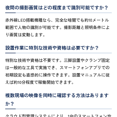
夜間の撮影画質はどの程度まで識別可能ですか？
赤外線LED搭載機種なら、完全な暗闇でも約10メートル
範囲で人物の識別が可能です。撮影距離と照明条件によ
り画質は変動します。
設置作業に特別な技術や資格は必要ですか？
特別な技術や資格は不要です。三脚設置やクランプ固定
は一般的な工具で実施でき、スマートフォンアプリでの
初期設定も直感的に操作できます。設置マニュアルに従
えば約10分程度で稼働開始できます。
複数現場の映像を同時に確認する方法はあります
か？
クラウド型管理システムにより、1台のスマートフォンや