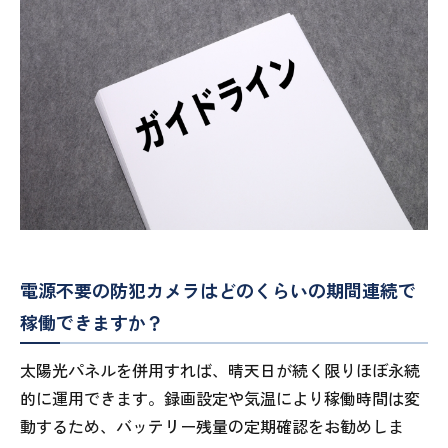
電源不要の防犯カメラはどのくらいの期間連続で
稼働できますか？
太陽光パネルを併用すれば、晴天日が続く限りほぼ永続
的に運用できます。録画設定や気温により稼働時間は変
動するため、バッテリー残量の定期確認をお勧めしま