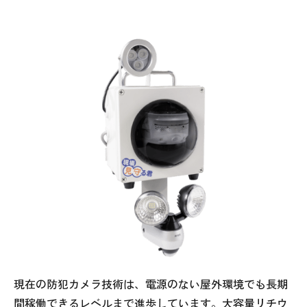
現在の防犯カメラ技術は、電源のない屋外環境でも長期
間稼働できるレベルまで進歩しています。大容量リチウ