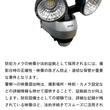
防犯カメラの映像が法的証拠として採用されるには、撮
影日時の正確性・映像の改ざん防止・適切な保管が重要
な要件となります。
警察への映像提出時は、撮影場所・時刻・カメラ設定な
どの詳細情報も併せて提供することで、証拠能力が向上
します。防犯設備士としての経験では、詳細な記録が残
されている映像ほど、法的手続きでスムーズに活用され