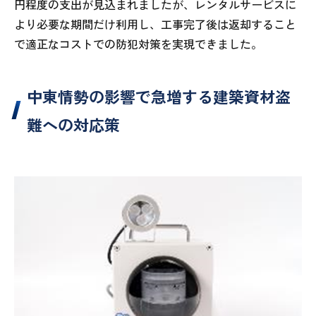
円程度の支出が見込まれましたが、レンタルサービスに
より必要な期間だけ利用し、工事完了後は返却すること
で適正なコストでの防犯対策を実現できました。
中東情勢の影響で急増する建築資材盗
難への対応策