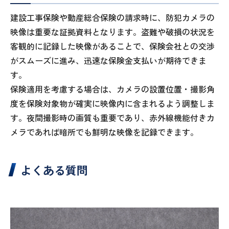
建設工事保険や動産総合保険の請求時に、防犯カメラの
映像は重要な証拠資料となります。盗難や破損の状況を
客観的に記録した映像があることで、保険会社との交渉
がスムーズに進み、迅速な保険金支払いが期待できま
す。
保険適用を考慮する場合は、カメラの設置位置・撮影角
度を保険対象物が確実に映像内に含まれるよう調整しま
す。夜間撮影時の画質も重要であり、赤外線機能付きカ
メラであれば暗所でも鮮明な映像を記録できます。
よくある質問