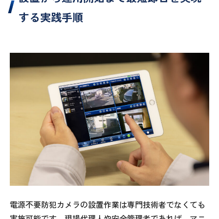
する実践手順
電源不要防犯カメラの設置作業は専門技術者でなくても
実施可能です。現場代理人や安全管理者であれば、マニ