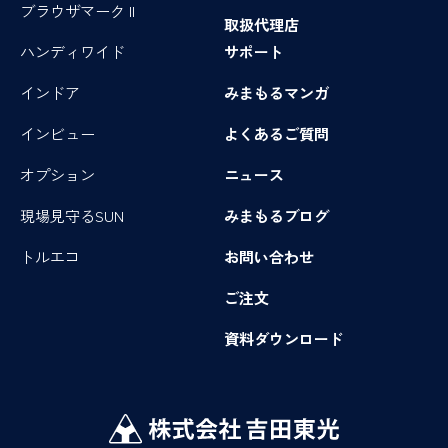
ブラウザマーク II
取扱代理店
ハンディワイド
サポート
インドア
みまもるマンガ
インビュー
よくあるご質問
オプション
ニュース
現場見守るSUN
みまもるブログ
トルエコ
お問い合わせ
ご注文
資料ダウンロード