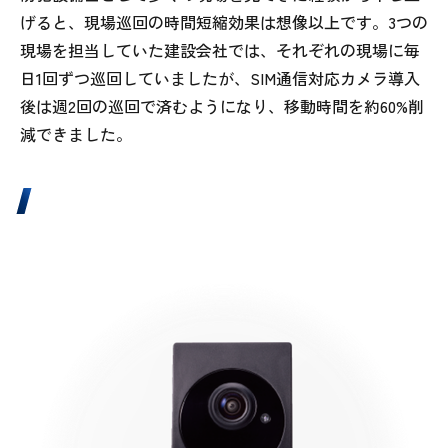
げると、現場巡回の時間短縮効果は想像以上です。3つの
現場を担当していた建設会社では、それぞれの現場に毎
日1回ずつ巡回していましたが、SIM通信対応カメラ導入
後は週2回の巡回で済むようになり、移動時間を約60%削
減できました。