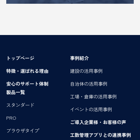
トップページ
事例紹介
特徴・選ばれる理由
建設の活用事例
安心のサポート体制
自治体の活用事例
製品一覧
工場・倉庫の活用事例
スタンダード
イベントの活用事例
PRO
ご導入企業様・お客様の声
ブラウザタイプ
工数管理アプリとの連携事例