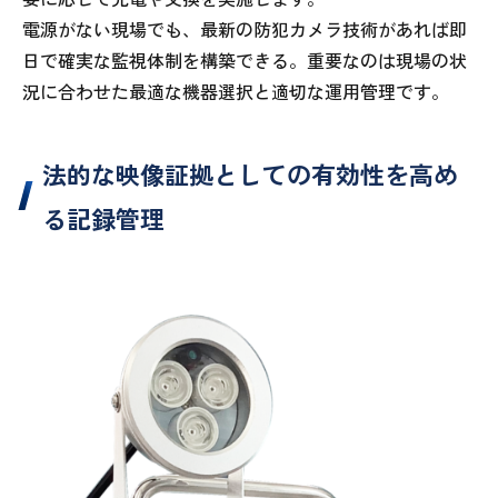
電源がない現場でも、最新の防犯カメラ技術があれば即
日で確実な監視体制を構築できる。重要なのは現場の状
況に合わせた最適な機器選択と適切な運用管理です。
法的な映像証拠としての有効性を高め
る記録管理