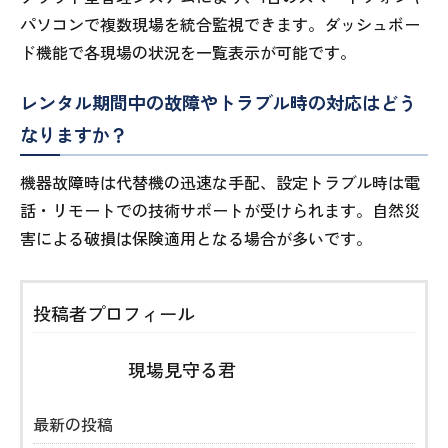
パソコンで複数現場を統合監視できます。ダッシュボー
ド機能で各現場の状況を一覧表示が可能です。
レンタル期間中の故障やトラブル時の対応はどう
なりますか？
機器故障時は代替機の迅速な手配、設定トラブル時は電
話・リモートでの技術サポートが受けられます。自然災
害による破損は保険適用となる場合が多いです。
投稿者プロフィール
現場見守る君
最新の投稿