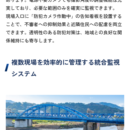
実しており、必要な範囲のみを確実に監視できます。
現場入口に「防犯カメラ作動中」の告知看板を設置する
ことで、不審者への抑制効果と近隣住民への配慮を両立
できます。透明性のある防犯対策は、地域との良好な関
係維持にも寄与します。
複数現場を効率的に管理する統合監視
システム