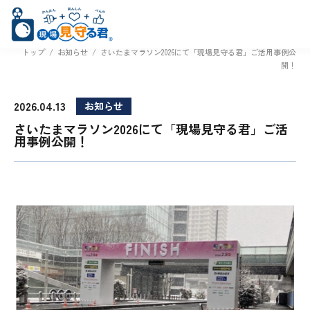
トップ
/
お知らせ
/
さいたまマラソン2026にて「現場見守る君」ご活用事例公
開！
2026.04.13
お知らせ
さいたまマラソン2026にて「現場見守る君」ご活
用事例公開！