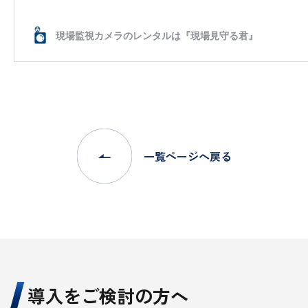
一覧ページへ戻る
導入をご検討の方へ