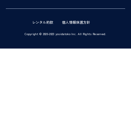
レンタル約款
個人情報保護方針
Copyright © 2020-2023 yosidatoko Inc. All Rights Reserved.