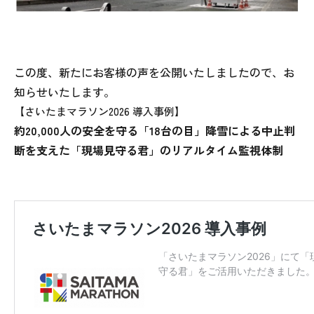
この度、新たにお客様の声を公開いたしましたので、お
知らせいたします。
【さいたまマラソン2026 導入事例】
約20,000人の安全を守る「18台の目」
降雪による中止判
断を支えた「現場見守る君」のリアルタイム監視体制