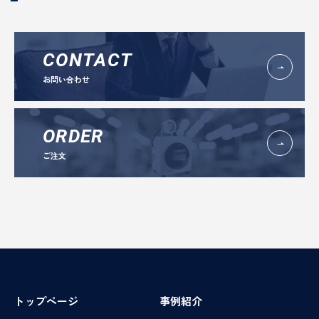
CONTACT
お問い合わせ
ORDER
ご注文
トップページ
事例紹介