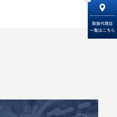
取扱代理店
一覧はこちら