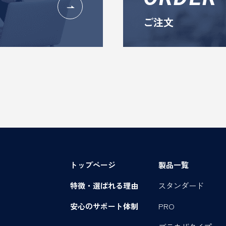
ご注文
トップページ
製品一覧
特徴・選ばれる理由
スタンダード
安心のサポート体制
PRO