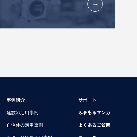
事例紹介
サポート
建設の活用事例
みまもるマンガ
自治体の活用事例
よくあるご質問