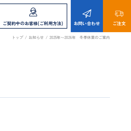
ご契約中のお客様(ご利用方法)
お問い合わせ
ご注文
トップ
/
お知らせ
/
2025年～2026年 冬季休業のご案内