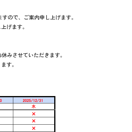
だきますので、ご案内申し上げます。
し上げます。
荷をお休みさせていただきます。
ります。