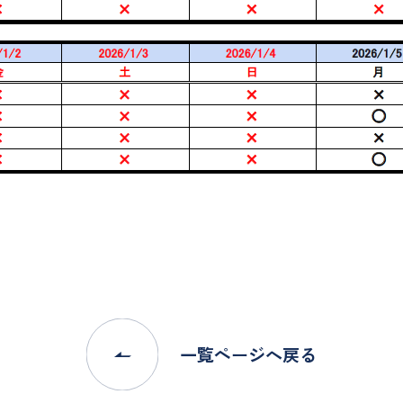
一覧ページへ戻る