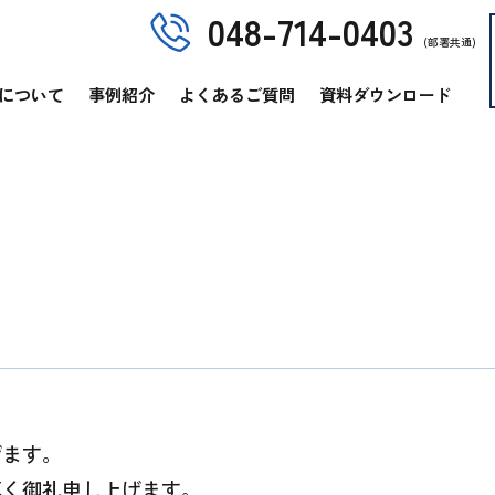
048-714-0403
(部署共通)
について
事例紹介
よくあるご質問
資料ダウンロード
げます。
厚く御礼申し上げます。