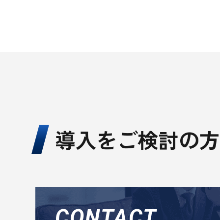
導入をご検討の方
CONTACT