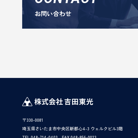
お問い合わせ
〒330-0081
埼玉県さいたま市中央区新都心4-3 ウェルクビル3階
TEL.048-714-0403 FAX.048-856-0023