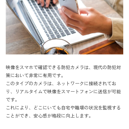
映像をスマホで確認できる防犯カメラは、現代の防犯対
策において非常に有用です。
このタイプのカメラは、ネットワークに接続されてお
り、リアルタイムで映像をスマートフォンに送信が可能
です。
これにより、どこにいても自宅や職場の状況を監視する
ことができ、安心感が格段に向上します。