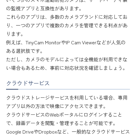
の監視アプリと互換性があります。
これらのアプリは、多数のカメラブランドに対応してお
り、一つのアプリで複数のカメラを管理できる利点があ
ります。
例えば、TinyCam MonitorやIP Cam Viewerなどが人気の
ある選択肢です。
ただし、カメラのモデルによっては全機能が利用できな
い場合もあるため、事前に対応状況を確認しましょう。
クラウドサービス
クラウドストレージサービスを利用している場合、専用
アプリ以外の方法で映像にアクセスできます。
クラウドサービスのWebポータルにログインすること
で、録画データを閲覧・管理することが可能です。
Google DriveやDropboxなど、一般的なクラウドサービス