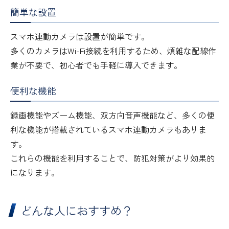
簡単な設置
スマホ連動カメラは設置が簡単です。
多くのカメラはWi-Fi接続を利用するため、煩雑な配線作
業が不要で、初心者でも手軽に導入できます。
便利な機能
録画機能やズーム機能、双方向音声機能など、多くの便
利な機能が搭載されているスマホ連動カメラもありま
す。
これらの機能を利用することで、防犯対策がより効果的
になります。
どんな人におすすめ？