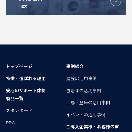
ご注文
トップページ
事例紹介
特徴・選ばれる理由
建設の活用事例
安心のサポート体制
自治体の活用事例
製品一覧
工場・倉庫の活用事例
スタンダード
イベントの活用事例
PRO
ご導入企業様・お客様の声