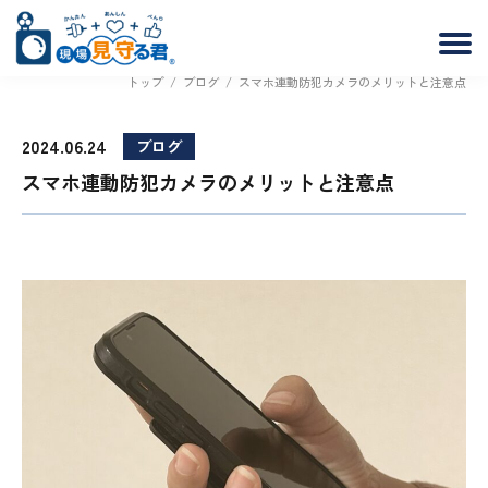
トップ
/
ブログ
/
スマホ連動防犯カメラのメリットと注意点
2024.06.24
ブログ
スマホ連動防犯カメラのメリットと注意点