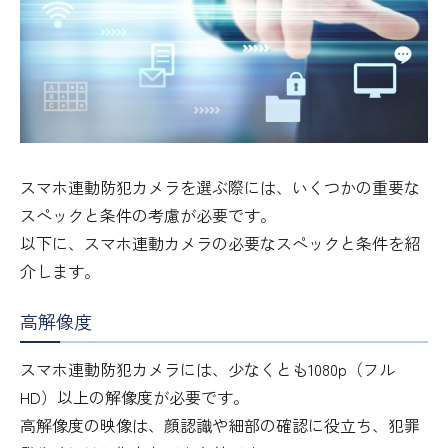
スマホ連動防犯カメラを選ぶ際には、いくつかの重要な
スペックと条件の考慮が必要です。
以下に、スマホ連動カメラの必要なスペックと条件を紹
介します。
高解像度
スマホ連動防犯カメラには、少なくとも1080p（フル
HD）以上の解像度が必要です。
高解像度の映像は、顔認識や細部の確認に役立ち、犯罪