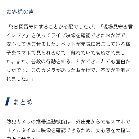
お客様の声
「3日間留守にすることが心配でしたが、『現場見守る君
インドア』を使ってライブ映像を確認できたおかげで、
安心して過ごせました。ペットが元気に過ごしている様
子をスマホで見られるので、離れていても癒されまし
た。また、普段の行動を知ることができ、とても面白か
ったです。このカメラがあったおかげで、不安が解消さ
れました。」
まとめ
防犯カメラの携帯連動機能は、外出先からでもスマホで
リアルタイムに映像を確認できるため、安心感を大幅に
向上させます。