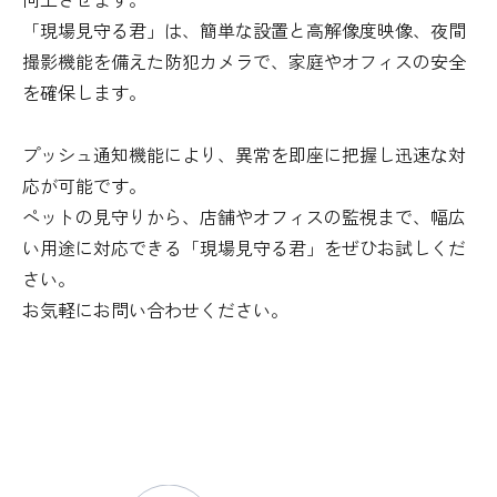
「現場見守る君」は、簡単な設置と高解像度映像、夜間
撮影機能を備えた防犯カメラで、家庭やオフィスの安全
を確保します。
プッシュ通知機能により、異常を即座に把握し迅速な対
応が可能です。
ペットの見守りから、店舗やオフィスの監視まで、幅広
い用途に対応できる「現場見守る君」をぜひお試しくだ
さい。
お気軽にお問い合わせください。