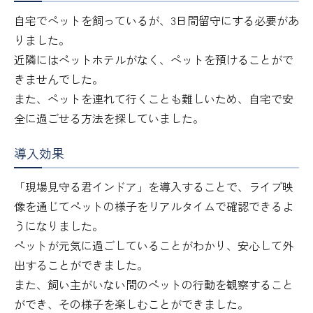
自宅でペットを飼っているが、3日間留守にする必要があ
りました。
近隣にはペットホテルがなく、ペットを預けることがで
きませんでした。
また、ペットを連れて行くことも難しいため、自宅で安
全に過ごせる方法を探していました。
導入効果
「現場見守る君インドア」を導入することで、ライブ映
像を通じてペットの様子をリアルタイムで確認できるよ
うになりました。
ペットが元気に過ごしていることがわかり、安心して外
出することができました。
また、飼い主がいない間のペットの行動を観察すること
ができ、その様子を楽しむことができました。