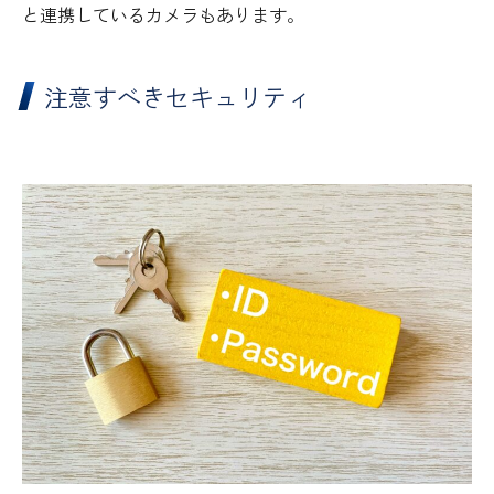
と連携しているカメラもあります。
注意すべきセキュリティ