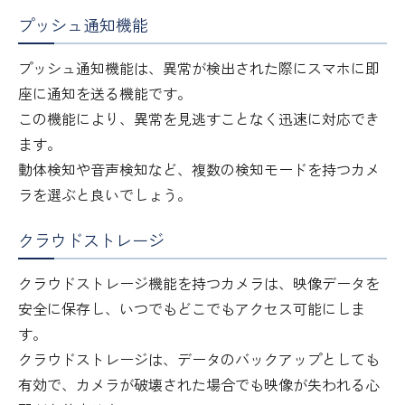
プッシュ通知機能
プッシュ通知機能は、異常が検出された際にスマホに即
座に通知を送る機能です。
この機能により、異常を見逃すことなく迅速に対応でき
ます。
動体検知や音声検知など、複数の検知モードを持つカメ
ラを選ぶと良いでしょう。
クラウドストレージ
クラウドストレージ機能を持つカメラは、映像データを
安全に保存し、いつでもどこでもアクセス可能にしま
す。
クラウドストレージは、データのバックアップとしても
有効で、カメラが破壊された場合でも映像が失われる心