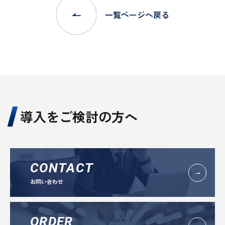
一覧ページへ戻る
導入をご検討の方へ
CONTACT
お問い合わせ
ORDER