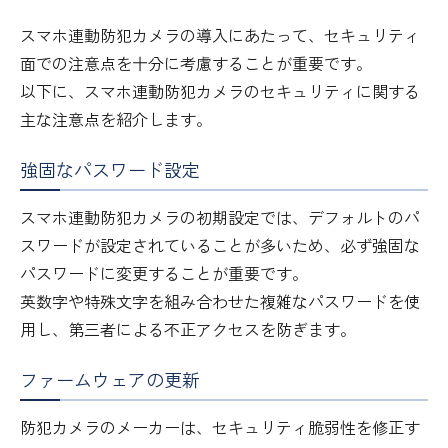
スマホ連動防犯カメラの導入にあたって、セキュリティ
面での注意点を十分に考慮することが重要です。
以下に、スマホ連動防犯カメラのセキュリティに関する
主な注意点を紹介します。
強固なパスワード設定
スマホ連動防犯カメラの初期設定では、デフォルトのパ
スワードが設定されていることが多いため、必ず強固な
パスワードに変更することが重要です。
英数字や特殊文字を組み合わせた複雑なパスワードを使
用し、第三者による不正アクセスを防ぎます。
ファームウェアの更新
防犯カメラのメーカーは、セキュリティ脆弱性を修正す