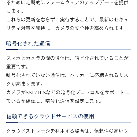
るために定期的にファームウェアのアップデートを提供
します。
これらの更新を怠らずに実行することで、最新のセキュ
リティ対策を維持し、カメラの安全性を高められます。
暗号化された通信
スマホとカメラの間の通信は、暗号化されていることが
重要です。
暗号化されていない通信は、ハッカーに盗聴されるリス
クが高まります。
カメラがSSL/TLSなどの暗号化プロトコルをサポートし
ているか確認し、暗号化通信を設定します。
信頼できるクラウドサービスの使用
クラウドストレージを利用する場合は、信頼性の高いク