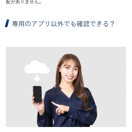
配がありません。
専用のアプリ以外でも確認できる？