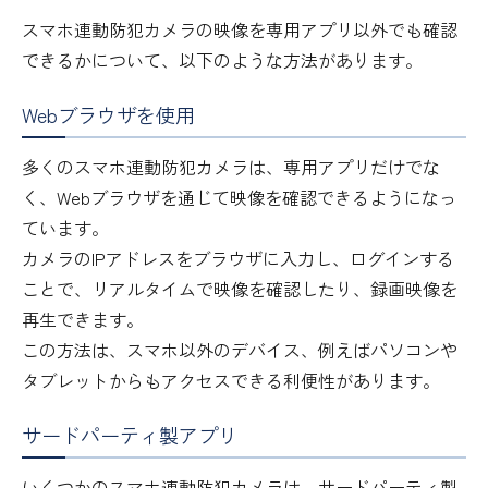
スマホ連動防犯カメラの映像を専用アプリ以外でも確認
できるかについて、以下のような方法があります。
Webブラウザを使用
多くのスマホ連動防犯カメラは、専用アプリだけでな
く、Webブラウザを通じて映像を確認できるようになっ
ています。
カメラのIPアドレスをブラウザに入力し、ログインする
ことで、リアルタイムで映像を確認したり、録画映像を
再生できます。
この方法は、スマホ以外のデバイス、例えばパソコンや
タブレットからもアクセスできる利便性があります。
サードパーティ製アプリ
いくつかのスマホ連動防犯カメラは、サードパーティ製