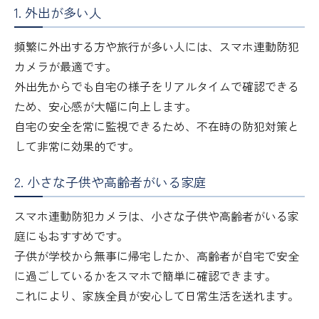
1. 外出が多い人
頻繁に外出する方や旅行が多い人には、スマホ連動防犯
カメラが最適です。
外出先からでも自宅の様子をリアルタイムで確認できる
ため、安心感が大幅に向上します。
自宅の安全を常に監視できるため、不在時の防犯対策と
して非常に効果的です。
2. 小さな子供や高齢者がいる家庭
スマホ連動防犯カメラは、小さな子供や高齢者がいる家
庭にもおすすめです。
子供が学校から無事に帰宅したか、高齢者が自宅で安全
に過ごしているかをスマホで簡単に確認できます。
これにより、家族全員が安心して日常生活を送れます。