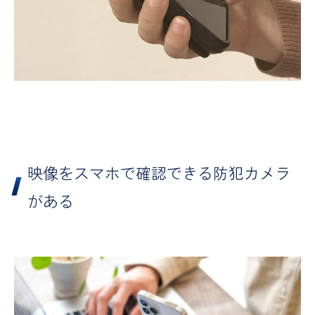
映像をスマホで確認できる防犯カメラ
がある