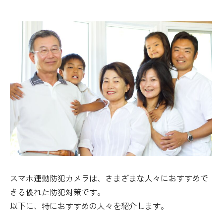
スマホ連動防犯カメラは、さまざまな人々におすすめで
きる優れた防犯対策です。
以下に、特におすすめの人々を紹介します。