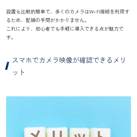
設置も比較的簡単で、多くのカメラはWi-Fi接続を利用す
るため、配線の手間がかかりません。
これにより、初心者でも手軽に導入できる点が魅力で
す。
スマホでカメラ映像が確認できるメリ
ット