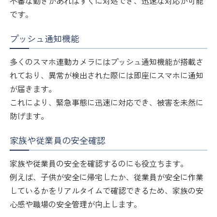
不審な動きがあればすぐに対処でき、迅速な対応が可能
です。
プッシュ通知機能
多くのスマホ連動カメラにはプッシュ通知機能が搭載さ
れており、異常が検出された際には即座にスマホに通知
が届きます。
これにより、緊急事態に迅速に対応でき、被害を未然に
防げます。
家族や従業員の安全確認
家族や従業員の安全を確認するのにも役立ちます。
例えば、子供が安全に帰宅したか、従業員が安全に作業
しているかをリアルタイムで確認できるため、家族の安
心感や職場の安全管理が向上します。