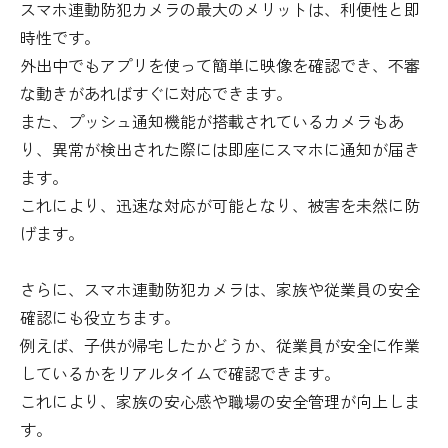
スマホ連動防犯カメラの最大のメリットは、利便性と即
時性です。
外出中でもアプリを使って簡単に映像を確認でき、不審
な動きがあればすぐに対応できます。
また、プッシュ通知機能が搭載されているカメラもあ
り、異常が検出された際には即座にスマホに通知が届き
ます。
これにより、迅速な対応が可能となり、被害を未然に防
げます。
さらに、スマホ連動防犯カメラは、家族や従業員の安全
確認にも役立ちます。
例えば、子供が帰宅したかどうか、従業員が安全に作業
しているかをリアルタイムで確認できます。
これにより、家族の安心感や職場の安全管理が向上しま
す。