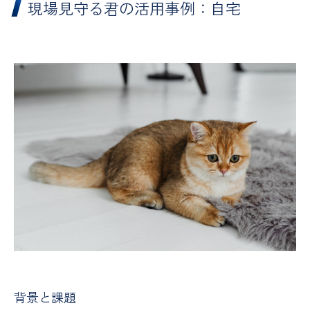
現場見守る君の活用事例：自宅
背景と課題