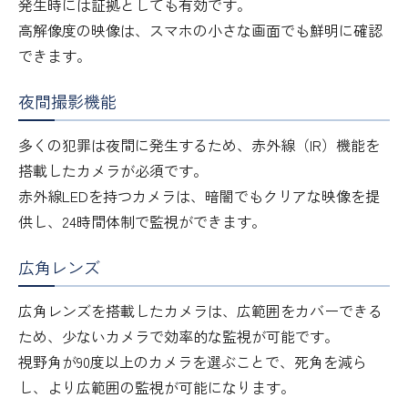
発生時には証拠としても有効です。
高解像度の映像は、スマホの小さな画面でも鮮明に確認
できます。
夜間撮影機能
多くの犯罪は夜間に発生するため、赤外線（IR）機能を
搭載したカメラが必須です。
赤外線LEDを持つカメラは、暗闇でもクリアな映像を提
供し、24時間体制で監視ができます。
広角レンズ
広角レンズを搭載したカメラは、広範囲をカバーできる
ため、少ないカメラで効率的な監視が可能です。
視野角が90度以上のカメラを選ぶことで、死角を減ら
し、より広範囲の監視が可能になります。