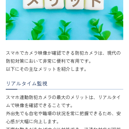
スマホでカメラ映像が確認できる防犯カメラは、現代の
防犯対策において非常に便利で有用です。
以下にその主なメリットを紹介します。
リアルタイム監視
スマホ連動防犯カメラの最大のメリットは、リアルタイ
ムで映像を確認できることです。
外出先でも自宅や職場の状況を常に把握できるため、安
心感が大幅に向上します。