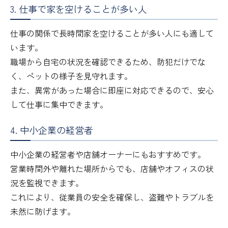
3. 仕事で家を空けることが多い人
仕事の関係で長時間家を空けることが多い人にも適して
います。
職場から自宅の状況を確認できるため、防犯だけでな
く、ペットの様子を見守れます。
また、異常があった場合に即座に対応できるので、安心
して仕事に集中できます。
4. 中小企業の経営者
中小企業の経営者や店舗オーナーにもおすすめです。
営業時間外や離れた場所からでも、店舗やオフィスの状
況を監視できます。
これにより、従業員の安全を確保し、盗難やトラブルを
未然に防げます。