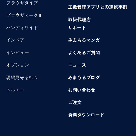
ブラウザタイプ
工数管理アプリとの連携事例
ブラウザマーク II
取扱代理店
ハンディワイド
サポート
インドア
みまもるマンガ
インビュー
よくあるご質問
オプション
ニュース
現場見守るSUN
みまもるブログ
トルエコ
お問い合わせ
ご注文
資料ダウンロード