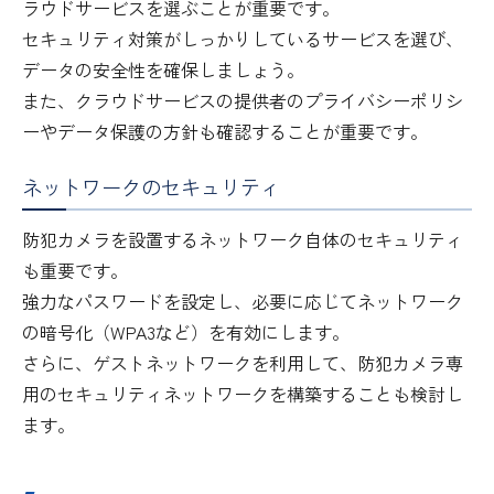
ラウドサービスを選ぶことが重要です。
セキュリティ対策がしっかりしているサービスを選び、
データの安全性を確保しましょう。
また、クラウドサービスの提供者のプライバシーポリシ
ーやデータ保護の方針も確認することが重要です。
ネットワークのセキュリティ
防犯カメラを設置するネットワーク自体のセキュリティ
も重要です。
強力なパスワードを設定し、必要に応じてネットワーク
の暗号化（WPA3など）を有効にします。
さらに、ゲストネットワークを利用して、防犯カメラ専
用のセキュリティネットワークを構築することも検討し
ます。