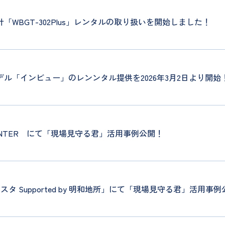
WBGT-302Plus」レンタルの取り扱いを開始しました！
ル「インビュー」のレンンタル提供を2026年3月2日より開始
WINTER にて「現場見守る君」活用事例公開！
スタ Supported by 明和地所」にて「現場見守る君」活用事