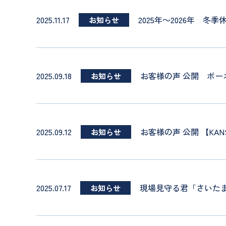
2025.11.17
2025年～2026年 冬
お知らせ
2025.09.18
お客様の声 公開 ボー
お知らせ
2025.09.12
お客様の声 公開 【KANS
お知らせ
2025.07.17
現場見守る君「さいたま
お知らせ