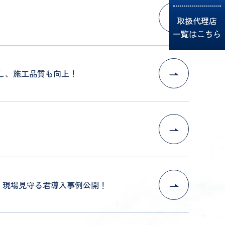
取扱代理店
一覧はこちら
し、施工品質も向上！
る 現場見守る君導入事例公開！