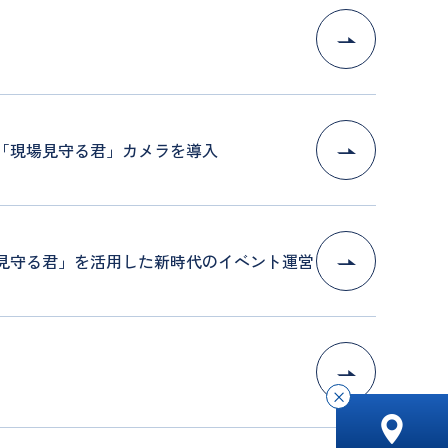
で 「現場見守る君」カメラを導入
催報告「現場見守る君」を活用した新時代のイベント運営
×