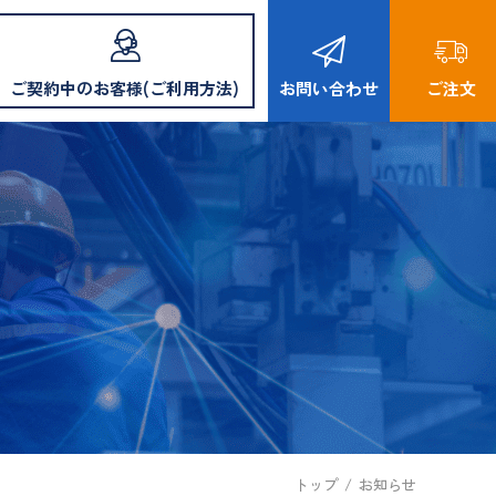
ご契約中のお客様(ご利用方法)
お問い合わせ
ご注文
トップ
/
お知らせ