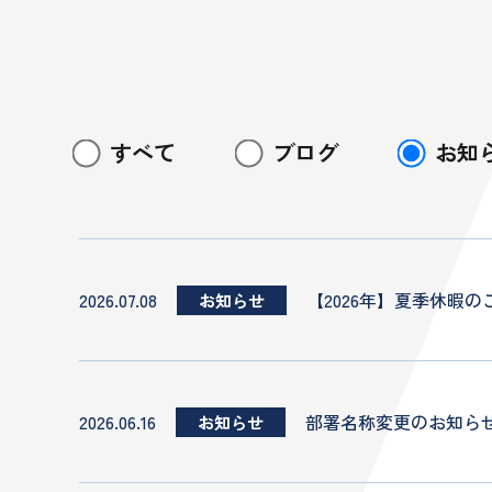
すべて
ブログ
お知
2026.07.08
【2026年】夏季休暇の
お知らせ
2026.06.16
部署名称変更のお知ら
お知らせ