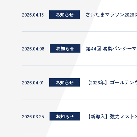
2026.04.13
さいたまマラソン202
お知らせ
2026.04.08
第44回 鴻巣パンジ
お知らせ
2026.04.01
【2026年】ゴールデ
お知らせ
2026.03.25
【新導入】強力ミスト
お知らせ