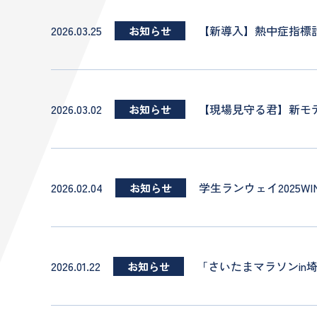
2026.03.25
【新導入】熱中症指標計「
お知らせ
2026.03.02
【現場見守る君】新モデ
お知らせ
2026.02.04
学生ランウェイ2025
お知らせ
2026.01.22
「さいたまマラソンin埼
お知らせ