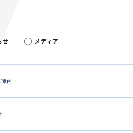
らせ
メディア
ご案内
せ