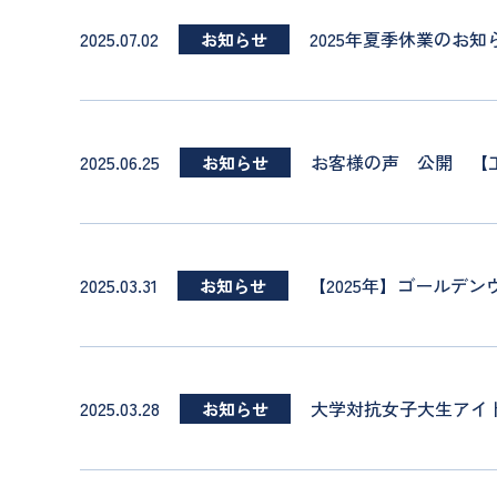
2025.07.02
2025年夏季休業のお知
お知らせ
2025.06.25
お客様の声 公開 【
お知らせ
2025.03.31
【2025年】ゴールデ
お知らせ
2025.03.28
大学対抗女子大生アイド
お知らせ