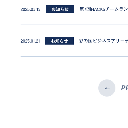
2025.03.19
第7回NACK5チーム
お知らせ
2025.01.21
彩の国ビジネスアリーナ
お知らせ
P