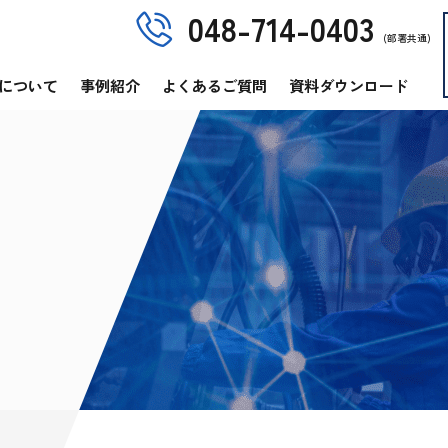
048-714-0403
(部署共通)
について
事例紹介
よくあるご質問
資料ダウンロード