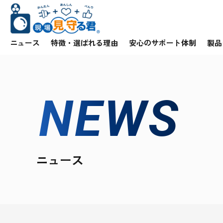
ニュース
特徴・選ばれる理由
安心のサポート体制
製品
NEWS
ニュース