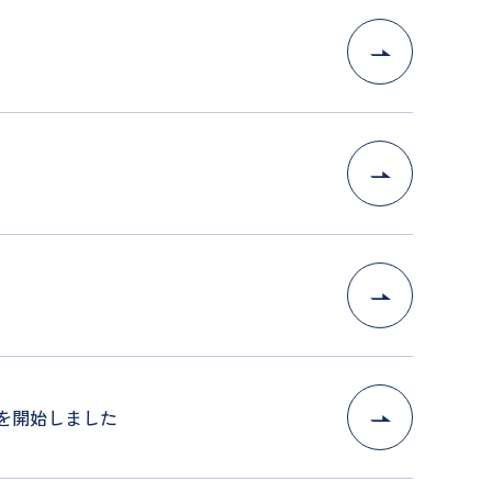
を開始しました