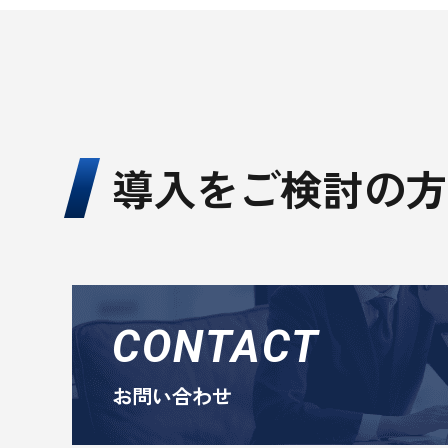
導入をご検討の方
CONTACT
お問い合わせ