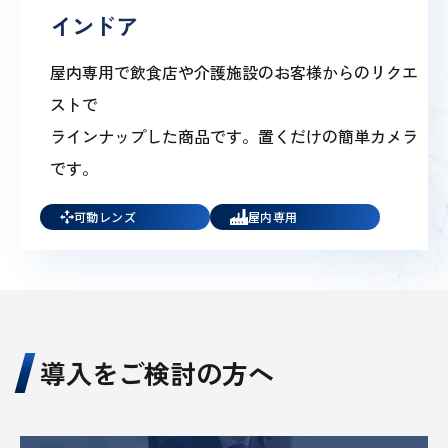
インドア
屋内専用で飲食店や介護施設のお客様からのリクエ
ストで
ラインナップした商品です。置くだけの簡単カメラ
です。
可動レンズ
屋内専用
導入をご検討の方へ