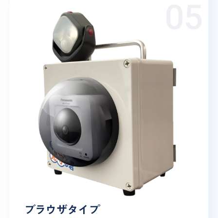
ブラウザタイプ