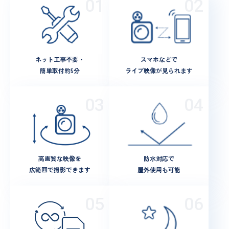
ネット工事不要・
スマホなどで
簡単取付約5分
ライブ映像が見られます
高画質な映像を
防水対応で
広範囲で撮影できます
屋外使用も可能