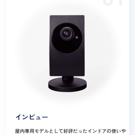
インビュー
屋内専用モデルとして好評だったインドアの使いや