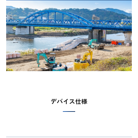
デバイス仕様