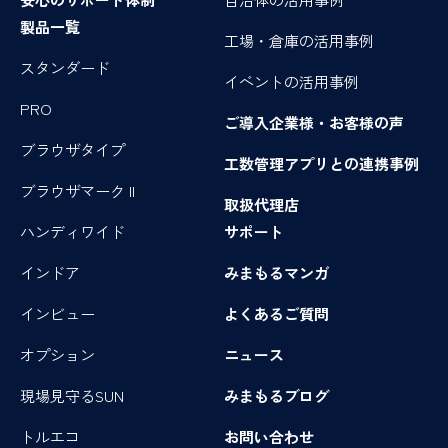
製品一覧
工場・倉庫の活用事例
スタンダード
イベントの活用事例
PRO
ご導入企業様・お客様の声
ブラウザタイプ
工数管理アプリとの連携事例
ブラウザマーク II
取扱代理店
ハンディワイド
サポート
インドア
みまもるマンガ
インビュー
よくあるご質問
オプション
ニュース
現場見守るSUN
みまもるブログ
トルエコ
お問い合わせ