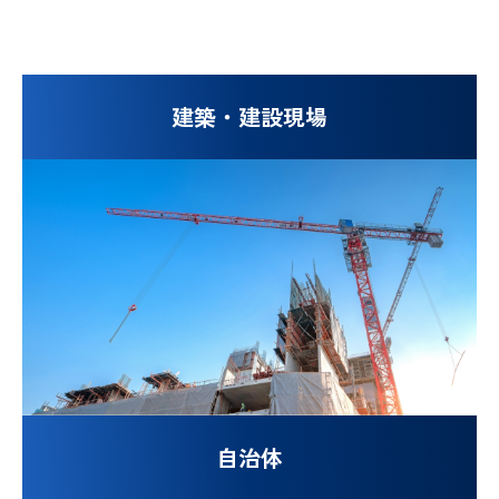
建築・建設現場
自治体