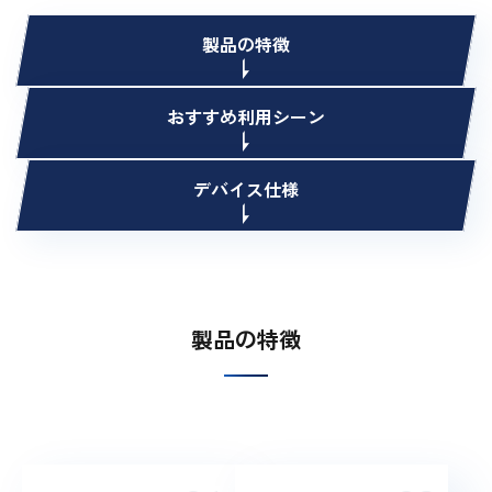
製品の特徴
おすすめ利用シーン
デバイス仕様
製品の特徴