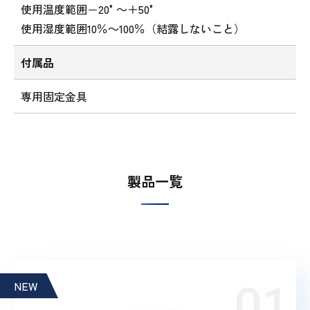
使用温度範囲－20°～＋50°
使用湿度範囲10％～100％（結露しないこと）
付属品
専用固定金具
製品一覧
NEW