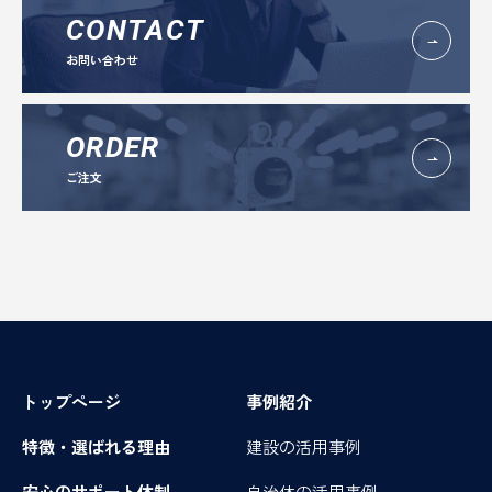
CONTACT
お問い合わせ
ORDER
ご注文
トップページ
事例紹介
特徴・選ばれる理由
建設の活用事例
安心のサポート体制
自治体の活用事例