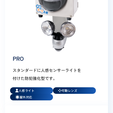
PRO
スタンダードに人感センサーライトを
付けた防犯強化型です。
人感ライト
可動レンズ
屋外対応