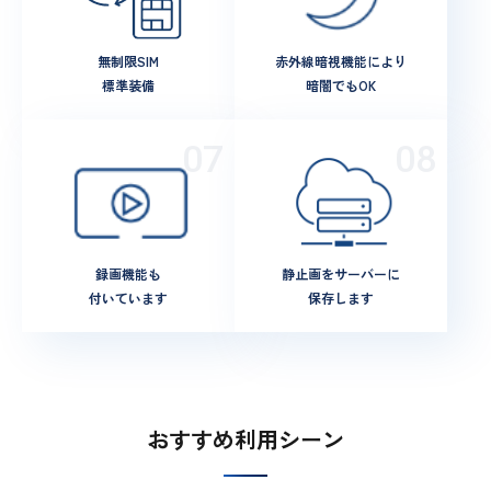
無制限SIM
赤外線暗視機能により
標準装備
暗闇でもOK
録画機能も
静止画をサーバーに
付いています
保存します
おすすめ利用シーン