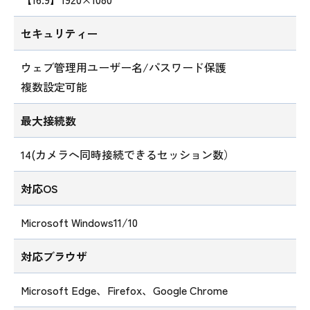
セキュリティー
ウェブ管理用ユーザー名/パスワード保護
複数設定可能
最大接続数
14(カメラへ同時接続できるセッション数）
対応OS
Microsoft Windows11/10
対応ブラウザ
Microsoft Edge、Firefox、Google Chrome