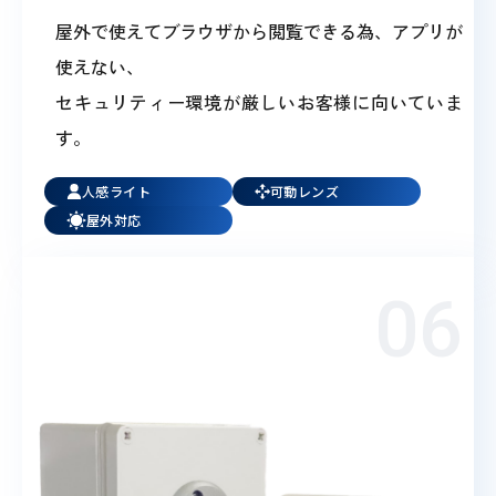
屋外で使えてブラウザから閲覧できる為、アプリが
使えない、
セキュリティー環境が厳しいお客様に向いていま
す。
人感ライト
可動レンズ
屋外対応