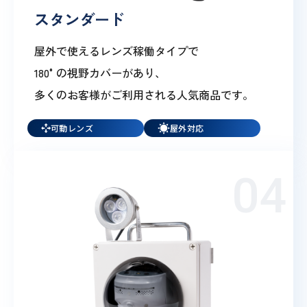
スタンダード
屋外で使えるレンズ稼働タイプで
180°の視野カバーがあり、
多くのお客様がご利用される人気商品です。
可動レンズ
屋外対応