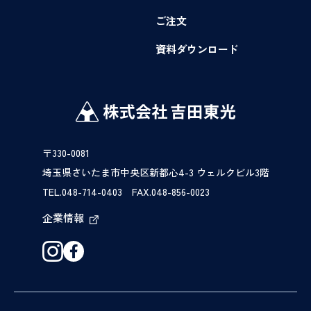
ご注文
資料ダウンロード
〒330-0081
埼玉県さいたま市中央区新都心4-3 ウェルクビル3階
TEL.048-714-0403 FAX.048-856-0023
企業情報