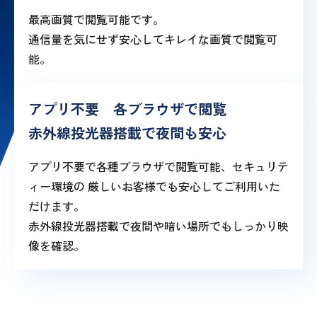
最高画質で閲覧可能です。
通信量を気にせず安心してキレイな画質で閲覧可
能。
アプリ不要 各ブラウザで閲覧
赤外線投光器搭載で夜間も安心
アプリ不要で各種ブラウザで閲覧可能、セキュリテ
ィー環境の 厳しいお客様でも安心してご利用いた
だけます。
赤外線投光器搭載で夜間や暗い場所でもしっかり映
像を確認。