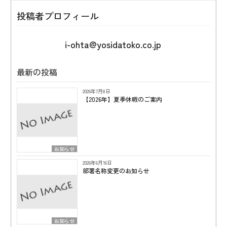
投稿者プロフィール
i-ohta@yosidatoko.co.jp
最新の投稿
2026年7月8日
【2026年】夏季休暇のご案内
お知らせ
2026年6月16日
部署名称変更のお知らせ
お知らせ