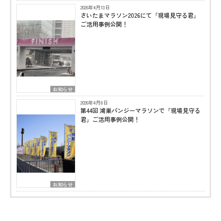
2026年4月13日
さいたまマラソン2026にて「現場見守る君」
ご活用事例公開！
お知らせ
2026年4月8日
第44回 鴻巣パンジーマラソンで「現場見守る
君」ご活用事例公開！
お知らせ