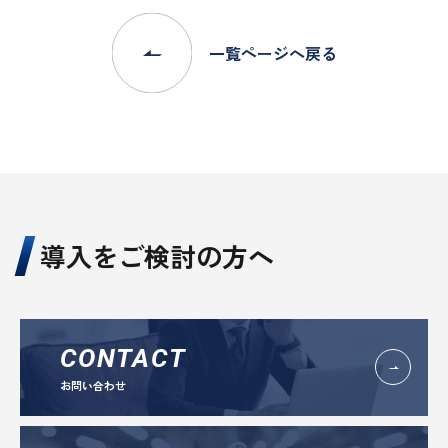
一覧ページへ戻る
導入をご検討の方へ
CONTACT
お問い合わせ