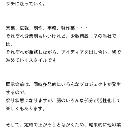
タチになっていく。
営業、広報、制作、事務、軽作業・・・
それぞれ分業制もいいけれど、少数精鋭！？の当社で
は、
それぞれが兼務しながら、アイディアを出し合い、皆で
進めていくスタイルです。
展示会前は、同時多発的にいろんなプロジェクトが発生
するので、
祭り状態になりますが、脳のいろんな部分が活性化して
楽しくもあります。
そして、定時で上がろうともがくため、結果的に他の業