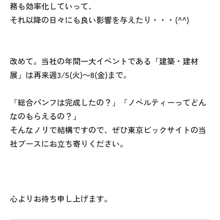
務も効率化していって、
それ以降の日々にも良い影響を与えたり・・・(^^)
改めて。当社の年間一大イベントである「建築・建材
展」は再来週3/5(火)～8(金)まで。
「総合パンフは完成したの？」「ノベルティーってどん
なのもらえるの？」
そんなノリで結構ですので、ぜひ東京ビックサイトの当
社ブースにお立ち寄りください。
心よりお待ち申し上げます。