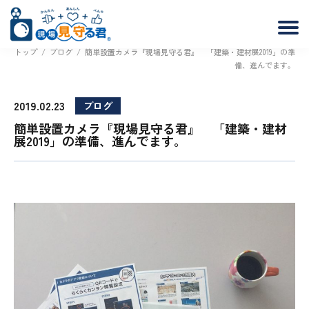
トップ
/
ブログ
/
簡単設置カメラ『現場見守る君』 「建築・建材展2019」の準
備、進んでます。
2019.02.23
ブログ
簡単設置カメラ『現場見守る君』 「建築・建材
展2019」の準備、進んでます。