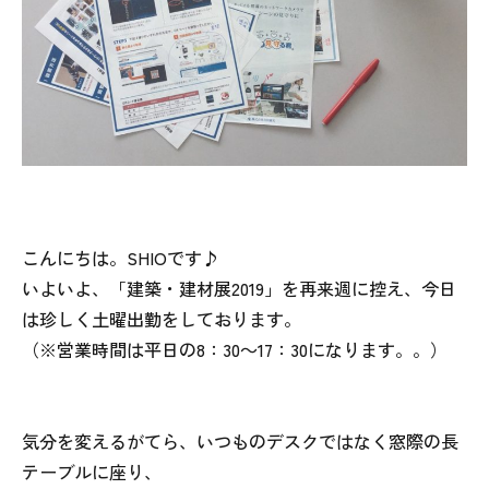
こんにちは。SHIOです♪
いよいよ、「建築・建材展2019」を再来週に控え、今日
は珍しく土曜出勤をしております。
（※営業時間は平日の8：30～17：30になります。。）
気分を変えるがてら、いつものデスクではなく窓際の長
テーブルに座り、