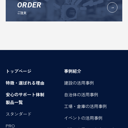
ORDER
ご注文
トップページ
事例紹介
特徴・選ばれる理由
建設の活用事例
安心のサポート体制
自治体の活用事例
製品一覧
工場・倉庫の活用事例
スタンダード
イベントの活用事例
PRO