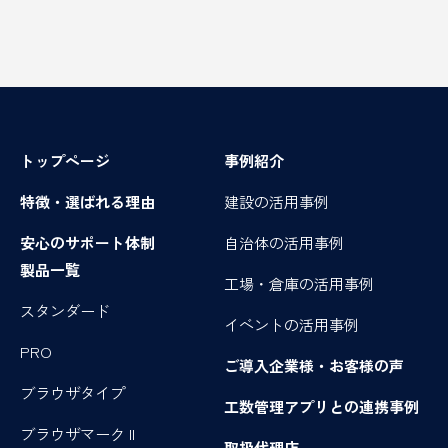
トップページ
事例紹介
特徴・選ばれる理由
建設の活用事例
安心のサポート体制
自治体の活用事例
製品一覧
工場・倉庫の活用事例
スタンダード
イベントの活用事例
PRO
ご導入企業様・お客様の声
ブラウザタイプ
工数管理アプリとの連携事例
ブラウザマーク II
取扱代理店