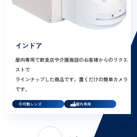
インドア
屋内専用で飲食店や介護施設のお客様からのリクエ
ストで
ラインナップした商品です。置くだけの簡単カメラ
です。
可動レンズ
屋内専用