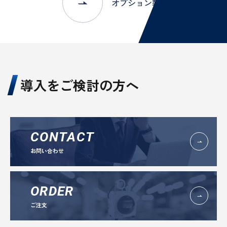
オプション製品一覧はこちら
導入をご検討の方へ
CONTACT
お問い合わせ
ORDER
ご注文