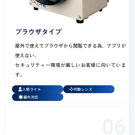
ブラウザタイプ
屋外で使えてブラウザから閲覧できる為、アプリが
使えない、
セキュリティー環境が厳しいお客様に向いていま
す。
人感ライト
可動レンズ
屋外対応