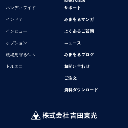
ハンディワイド
サポート
インドア
みまもるマンガ
インビュー
よくあるご質問
オプション
ニュース
現場見守るSUN
みまもるブログ
トルエコ
お問い合わせ
ご注文
資料ダウンロード