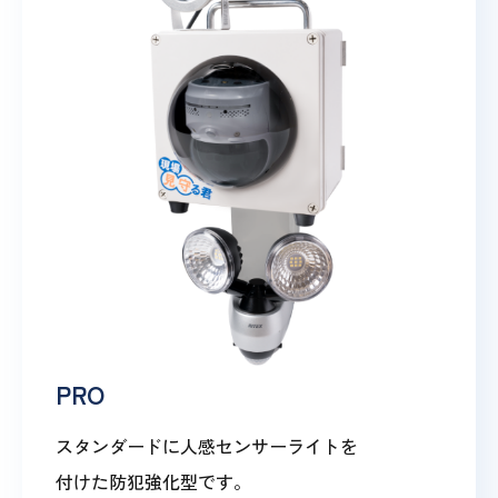
PRO
スタンダードに人感センサーライトを
付けた防犯強化型です。