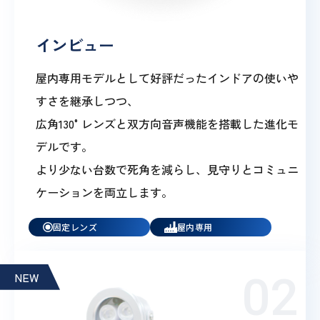
インビュー
屋内専用モデルとして好評だったインドアの使いや
すさを継承しつつ、
広角130°レンズと双方向音声機能を搭載した進化モ
デルです。
より少ない台数で死角を減らし、見守りとコミュニ
ケーションを両立します。
固定レンズ
屋内専用
NEW