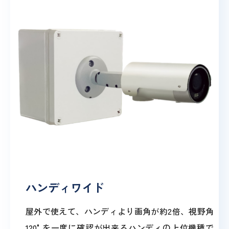
ハンディワイド
屋外で使えて、ハンディより画角が約2倍、視野角
120°を一度に確認が出来るハンディの上位機種で