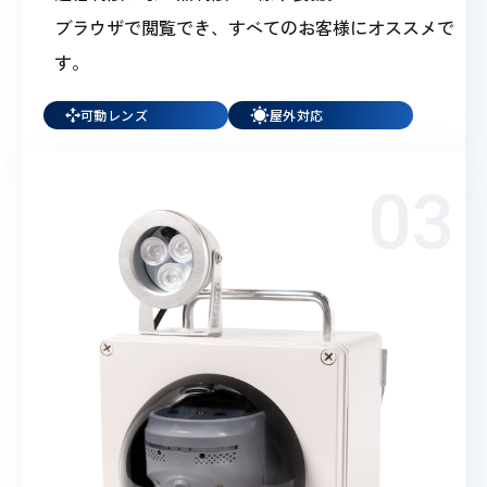
ブラウザで閲覧でき、すべてのお客様にオススメで
す。
可動レンズ
屋外対応