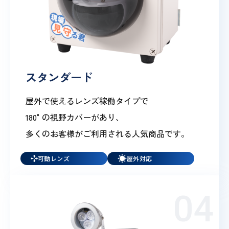
スタンダード
屋外で使えるレンズ稼働タイプで
180°の視野カバーがあり、
多くのお客様がご利用される人気商品です。
可動レンズ
屋外対応