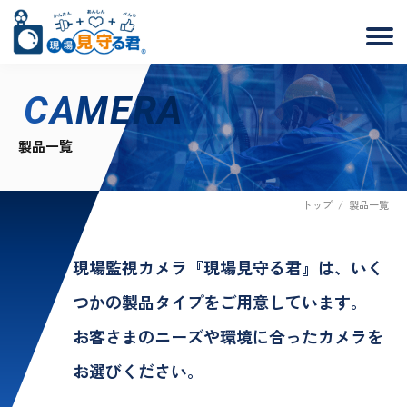
CAMERA
製品一覧
トップ
/
製品一覧
現場監視カメラ『現場見守る君』は、
いく
つかの製品タイプをご用意しています。
お客さまのニーズや環境に合ったカメラを
お選びください。