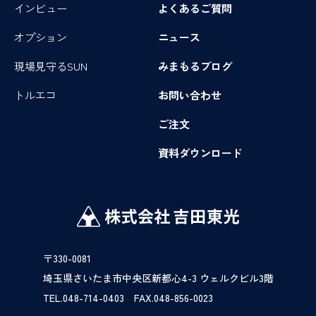
インビュー
よくあるご質問
オプション
ニュース
現場見守るSUN
みまもるブログ
トルエコ
お問い合わせ
ご注文
資料ダウンロード
〒330-0081
埼玉県さいたま市中央区新都心4-3 ウェルクビル3階
TEL.048-714-0403 FAX.048-856-0023