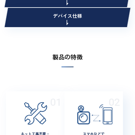
デバイス仕様
製品の特徴
ネット工事不要・
スマホなどで