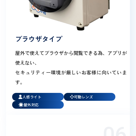
ブラウザタイプ
屋外で使えてブラウザから閲覧できる為、アプリが
使えない、
セキュリティー環境が厳しいお客様に向いていま
す。
人感ライト
可動レンズ
屋外対応