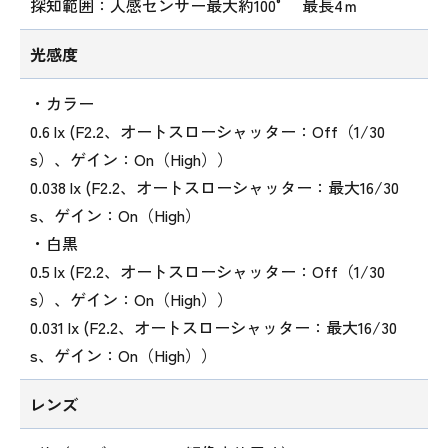
探知範囲：人感センサー最大約100° 最長4ｍ
光感度
・カラー
0.6 lx (F2.2、オートスローシャッター：Off（1/30
s）、ゲイン：On（High））
0.038 lx (F2.2、オートスローシャッター：最大16/30
s、ゲイン：On（High）
・白黒
0.5 lx (F2.2、オートスローシャッター：Off（1/30
s）、ゲイン：On（High））
0.031 lx (F2.2、オートスローシャッター：最大16/30
s、ゲイン：On（High））
レンズ