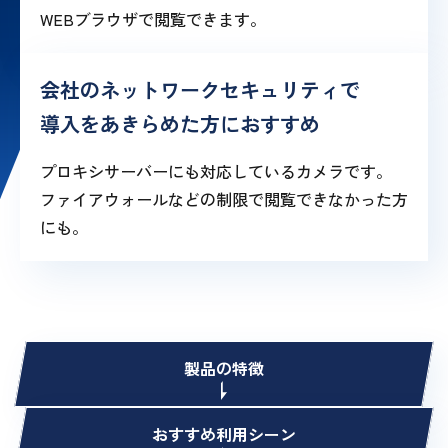
WEBブラウザで閲覧できます。
会社のネットワークセキュリティで
導入をあきらめた方におすすめ
プロキシサーバーにも対応しているカメラです。
ファイアウォールなどの制限で閲覧できなかった方
にも。
製品の特徴
おすすめ利用シーン