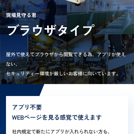
現場見守る君
ブラウザタイプ
屋外で使えてブラウザから閲覧できる為、アプリが使え
ない、
セキュリティー環境が厳しいお客様に向いています。
アプリ不要
WEBページを見る感覚で使えます
社内規定で新たにアプリが入れられない方も、