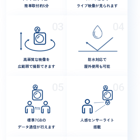
簡単取付約5分
ライブ映像が見られます
高画質な映像を
防水対応で
広範囲で撮影できます
屋外使用も可能
標準7GBの
人感センサーライト
データ通信が行えます
搭載