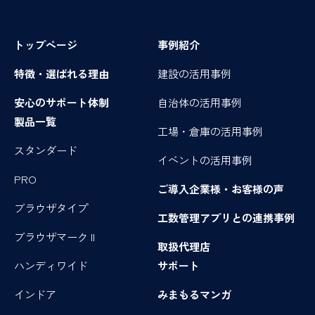
トップページ
事例紹介
特徴・選ばれる理由
建設の活用事例
安心のサポート体制
自治体の活用事例
製品一覧
工場・倉庫の活用事例
スタンダード
イベントの活用事例
PRO
ご導入企業様・お客様の声
ブラウザタイプ
工数管理アプリとの連携事例
ブラウザマーク II
取扱代理店
ハンディワイド
サポート
インドア
みまもるマンガ