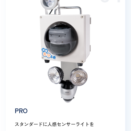
PRO
スタンダードに人感センサーライトを