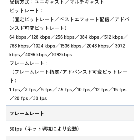
配信方式：ユニキャスト／マルチキャスト
ビットレート：
（固定ビットレート／ベストエフォート配信／アドバ
ンスド可変ビットレート）
64 kbps／128 kbps／256 kbps／384 kbps／512 kbps／
768 kbps／1024 kbps／1536 kbps／2048 kbps／ 3072
kbps／4096 kbps／8192kbps
フレームレート：
（フレームレート指定/アドバンスド可変ビットレー
ト）
1 fps／3 fps／5 fps／7.5 fps／10 fps／12 fps／15 fps
／20 fps／30 fps
フレームレート
30fps（ネット環境により変動）