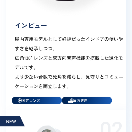
インビュー
屋内専用モデルとして好評だったインドアの使いや
すさを継承しつつ、
広角130°レンズと双方向音声機能を搭載した進化モ
デルです。
より少ない台数で死角を減らし、見守りとコミュニ
ケーションを両立します。
固定レンズ
屋内専用
NEW