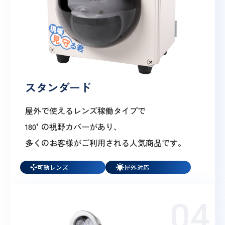
スタンダード
屋外で使えるレンズ稼働タイプで
180°の視野カバーがあり、
多くのお客様がご利用される人気商品です。
可動レンズ
屋外対応