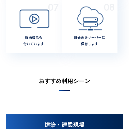
録画機能も
静止画をサーバーに
付いています
保存します
おすすめ利用シーン
建築・建設現場