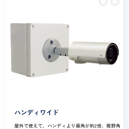
ハンディワイド
屋外で使えて、ハンディより画角が約2倍、視野角