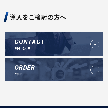
導入をご検討の方へ
CONTACT
お問い合わせ
ORDER
ご注文