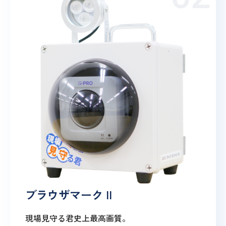
ブラウザマーク II
現場見守る君史上最高画質。