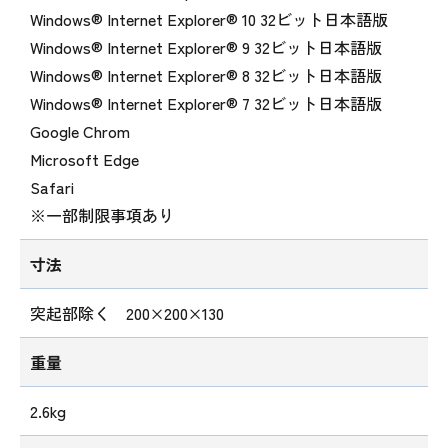
Windows® Internet Explorer® 10 32ビット日本語版
Windows® Internet Explorer® 9 32ビット日本語版
Windows® Internet Explorer® 8 32ビット日本語版
Windows® Internet Explorer® 7 32ビット日本語版
Google Chrom
Microsoft Edge
Safari
※一部制限事項あり
寸法
突起部除く 200×200×130
重量
2.6kg