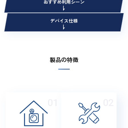
おすすめ利用シーン
デバイス仕様
製品の特徴