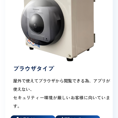
ブラウザタイプ
屋外で使えてブラウザから閲覧できる為、アプリが
使えない、
セキュリティー環境が厳しいお客様に向いていま
す。