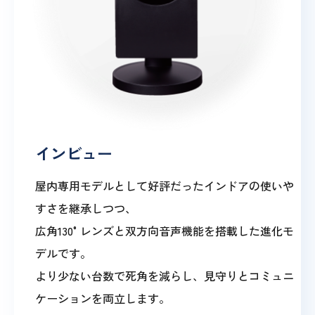
インビュー
屋内専用モデルとして好評だったインドアの使いや
すさを継承しつつ、
広角130°レンズと双方向音声機能を搭載した進化モ
デルです。
より少ない台数で死角を減らし、見守りとコミュニ
ケーションを両立します。