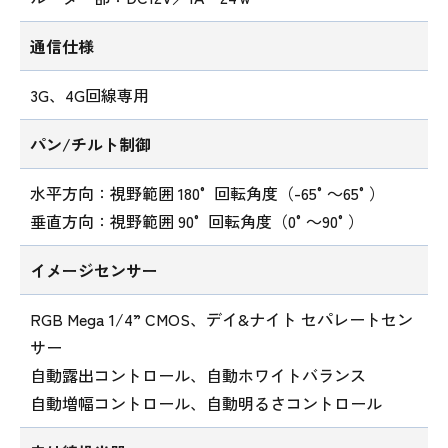
通信仕様
3G、4G回線専用
パン/チルト制御
水平方向：視野範囲 180° 回転角度（-65°～65°）
垂直方向：視野範囲 90° 回転角度（0°～90°）
イメージセンサー
RGB Mega 1/4” CMOS、デイ&ナイト セパレートセン
サー
自動露出コントロール、自動ホワイトバランス
自動増幅コントロール、自動明るさコントロール