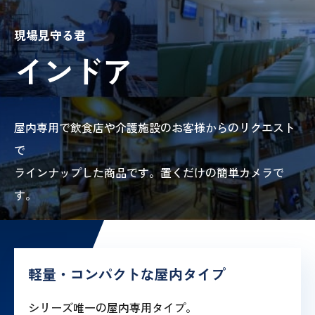
現場見守る君
インドア
屋内専用で飲食店や介護施設のお客様からのリクエスト
で
ラインナップした商品です。置くだけの簡単カメラで
す。
軽量・コンパクトな屋内タイプ
シリーズ唯一の屋内専用タイプ。