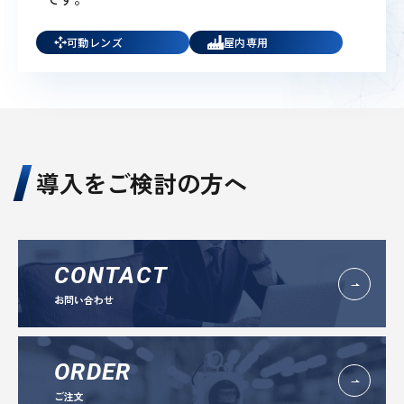
可動レンズ
屋内専用
導入をご検討の方へ
CONTACT
お問い合わせ
ORDER
ご注文