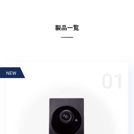
製品一覧
NEW