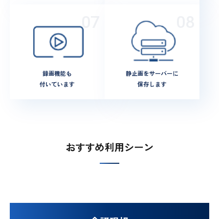
録画機能も
静止画をサーバーに
付いています
保存します
おすすめ利用シーン