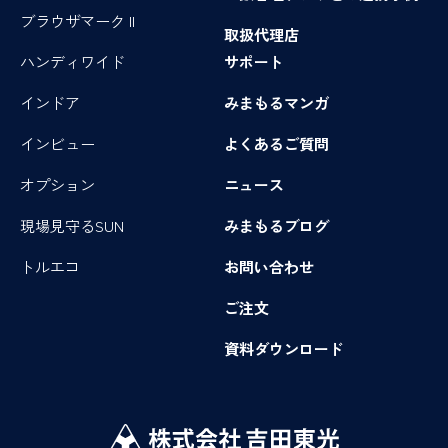
ブラウザマーク II
取扱代理店
ハンディワイド
サポート
インドア
みまもるマンガ
インビュー
よくあるご質問
オプション
ニュース
現場見守るSUN
みまもるブログ
トルエコ
お問い合わせ
ご注文
資料ダウンロード