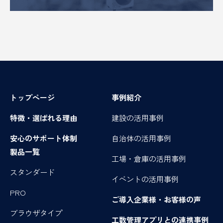
トップページ
事例紹介
特徴・選ばれる理由
建設の活用事例
安心のサポート体制
自治体の活用事例
製品一覧
工場・倉庫の活用事例
スタンダード
イベントの活用事例
PRO
ご導入企業様・お客様の声
ブラウザタイプ
工数管理アプリとの連携事例