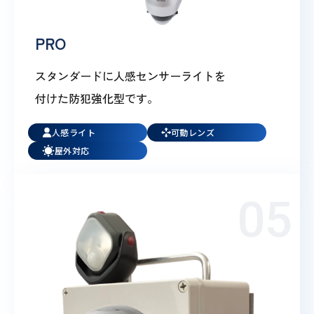
PRO
スタンダードに人感センサーライトを
付けた防犯強化型です。
人感ライト
可動レンズ
屋外対応