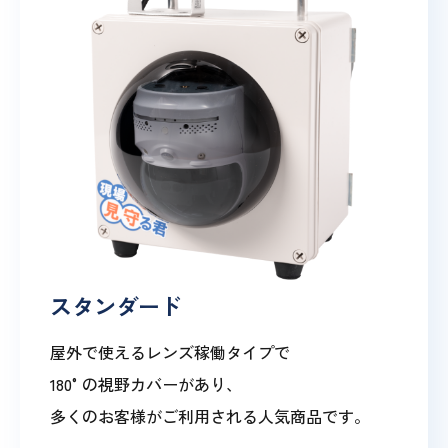
スタンダード
屋外で使えるレンズ稼働タイプで
180°の視野カバーがあり、
多くのお客様がご利用される人気商品です。