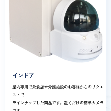
インドア
屋内専用で飲食店や介護施設のお客様からのリクエ
ストで
ラインナップした商品です。置くだけの簡単カメラ
です。