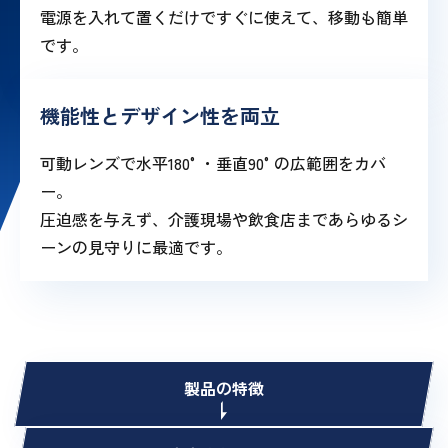
電源を入れて置くだけですぐに使えて、移動も簡単
です。
機能性とデザイン性を両立
可動レンズで水平180°・垂直90°の広範囲をカバ
ー。
圧迫感を与えず、介護現場や飲食店まであらゆるシ
ーンの見守りに最適です。
製品の特徴