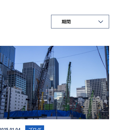
2025.01.04
ブログ