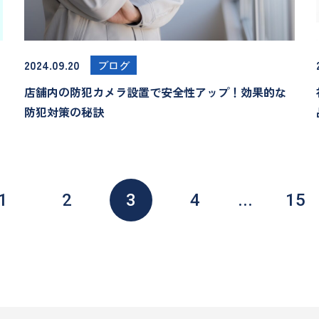
2024.09.20
ブログ
店舗内の防犯カメラ設置で安全性アップ！効果的な
防犯対策の秘訣
1
2
3
4
...
15