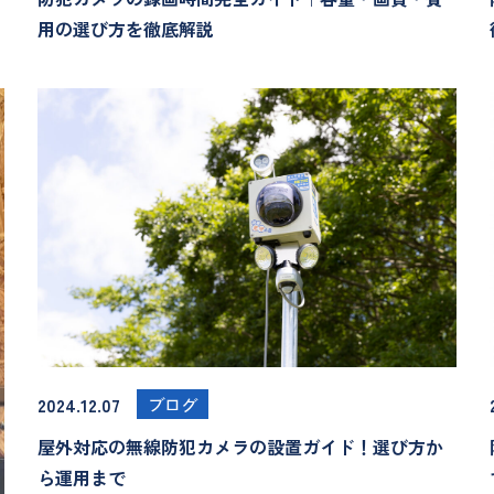
用の選び方を徹底解説
2024.12.07
ブログ
屋外対応の無線防犯カメラの設置ガイド！選び方か
ら運用まで