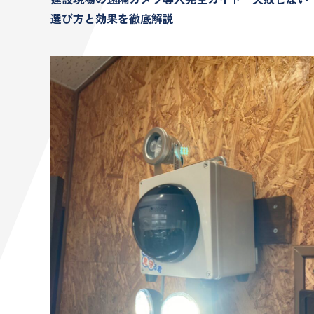
選び方と効果を徹底解説