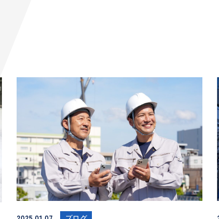
2025.01.07
ブログ