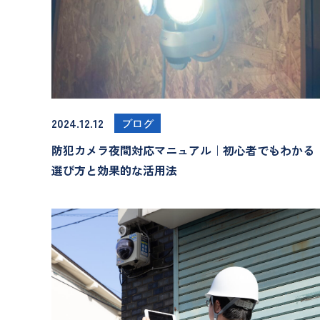
2024.12.12
ブログ
防犯カメラ夜間対応マニュアル｜初心者でもわかる
選び方と効果的な活用法