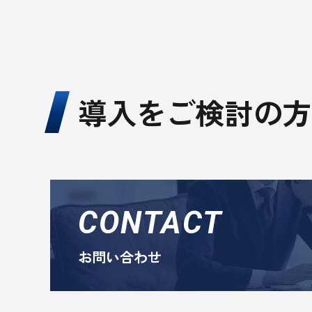
導入をご検討の方
CONTACT
お問い合わせ