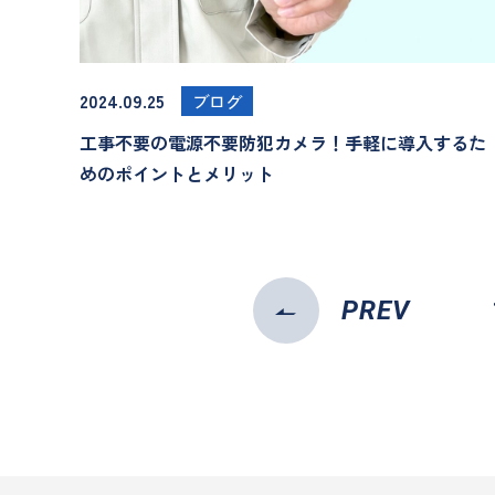
2024.09.25
ブログ
工事不要の電源不要防犯カメラ！手軽に導入するた
めのポイントとメリット
PREV