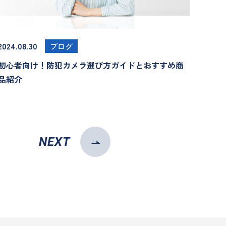
2024.08.30
ブログ
初心者向け！防犯カメラ選び方ガイドとおすすめ商
品紹介
NEXT