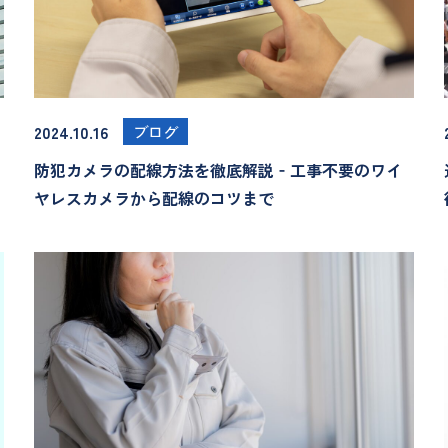
2024.10.16
ブログ
防犯カメラの配線方法を徹底解説‐工事不要のワイ
ヤレスカメラから配線のコツまで