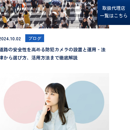
取扱代理店
一覧はこちら
2024.10.02
ブログ
道路の安全性を高める防犯カメラの設置と運用‐法
律から選び方、活用方法まで徹底解説