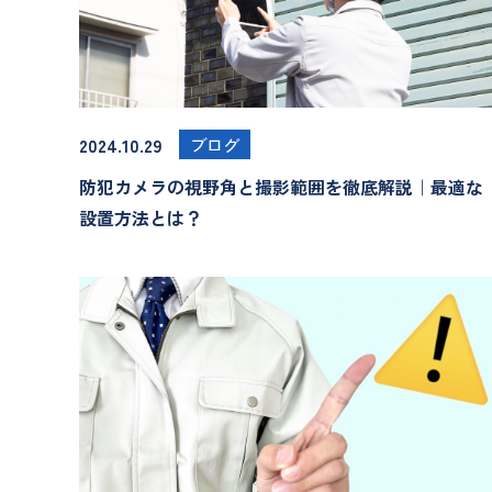
2024.10.29
ブログ
防犯カメラの視野角と撮影範囲を徹底解説｜最適な
設置方法とは？