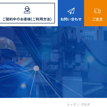
ご契約中のお客様(ご利用方法)
お問い合わせ
ご注文
トップ
/
ブログ