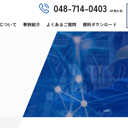
048-714-0403
(部署共通)
について
事例紹介
よくあるご質問
資料ダウンロード