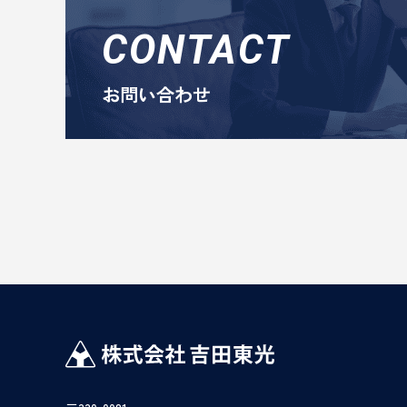
CONTACT
お問い合わせ