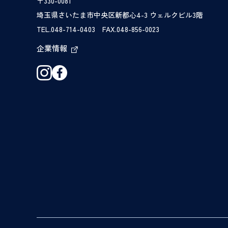
〒330-0081
埼玉県さいたま市中央区新都心4-3 ウェルクビル3階
TEL.048-714-0403 FAX.048-856-0023
企業情報