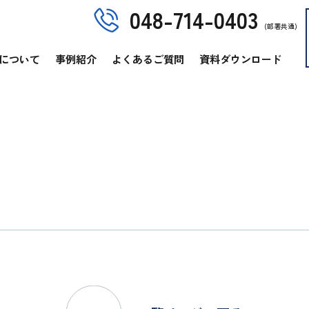
048-714-0403
(部署共通)
について
事例紹介
よくあるご質問
資料ダウンロード