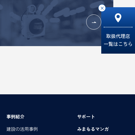
×
取扱代理店
一覧はこちら
事例紹介
サポート
建設の活用事例
みまもるマンガ