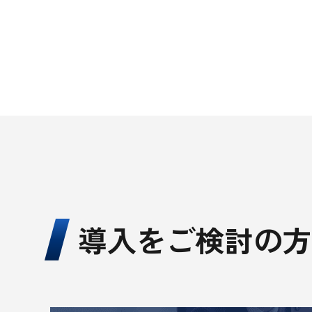
導入をご検討の方