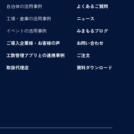
自治体の活用事例
よくあるご質問
工場・倉庫の活用事例
ニュース
イベントの活用事例
みまもるブログ
ご導入企業様・お客様の声
お問い合わせ
工数管理アプリとの連携事例
ご注文
取扱代理店
資料ダウンロード