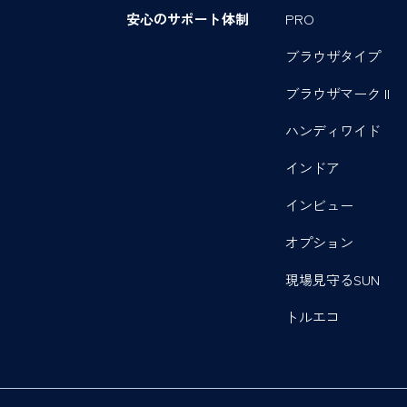
安心のサポート体制
PRO
ブラウザタイプ
ブラウザマーク II
ハンディワイド
インドア
インビュー
オプション
現場見守るSUN
トルエコ