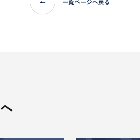
一覧ページへ戻る
へ