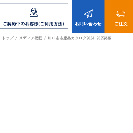
ご契約中のお客様(ご利用方法)
お問い合わせ
ご注文
トップ
/
メディア掲載
/
川口市市産品カタログ2024ｰ2025掲載