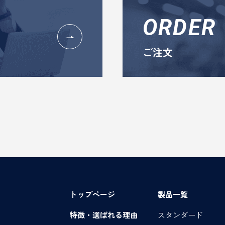
ORDER
ご注文
トップページ
製品一覧
特徴・選ばれる理由
スタンダード