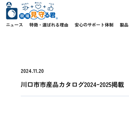
ニュース
特徴・選ばれる理由
安心のサポート体制
製品
2024.11.20
川口市市産品カタログ2024ｰ2025掲載