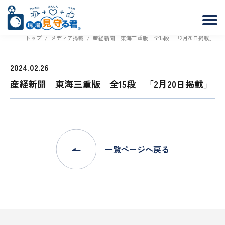
トップ
/
メディア掲載
/
産経新聞 東海三重版 全15段 「2月20日掲載」
2024.02.26
産経新聞 東海三重版 全15段 「2月20日掲載」
一覧ページへ戻る