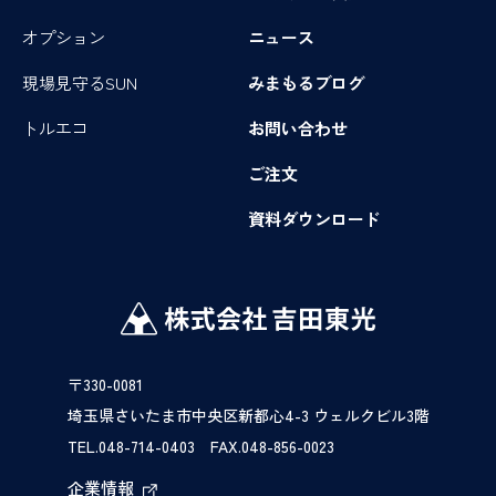
オプション
ニュース
現場見守るSUN
みまもるブログ
トルエコ
お問い合わせ
ご注文
資料ダウンロード
〒330-0081
埼玉県さいたま市中央区新都心4-3 ウェルクビル3階
TEL.048-714-0403 FAX.048-856-0023
企業情報