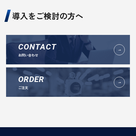
導入をご検討の方へ
CONTACT
お問い合わせ
ORDER
ご注文