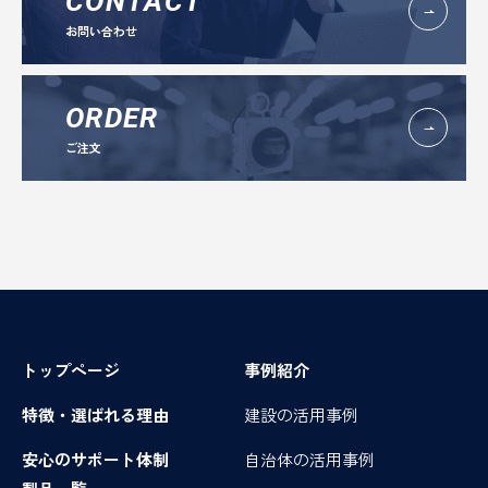
CONTACT
お問い合わせ
ORDER
ご注文
トップページ
事例紹介
特徴・選ばれる理由
建設の活用事例
安心のサポート体制
自治体の活用事例