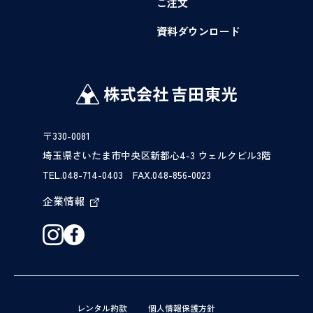
ご注文
資料ダウンロード
〒330-0081
埼玉県さいたま市中央区新都心4-3 ウェルクビル3階
TEL.048-714-0403 FAX.048-856-0023
企業情報
レンタル約款
個人情報保護方針