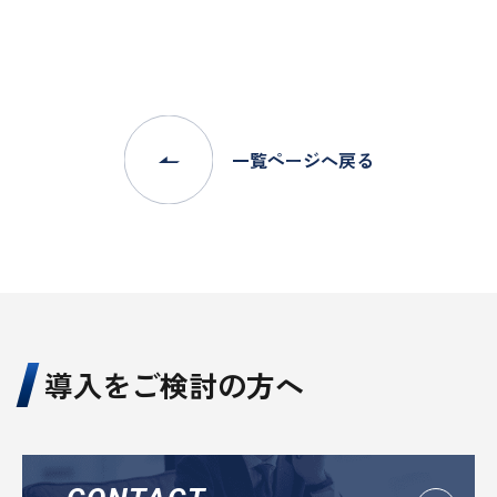
一覧ページへ戻る
導入をご検討の方へ