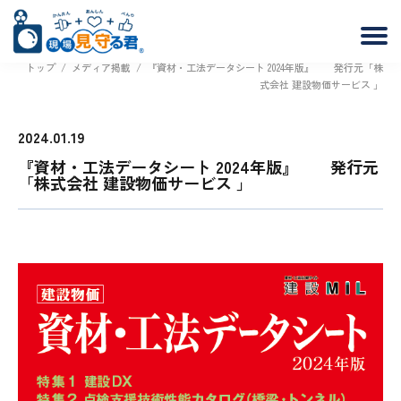
トップ
/
メディア掲載
/
『資材・工法データシート 2024年版』 発行元「株
式会社 建設物価サービス 」
2024.01.19
『資材・工法データシート 2024年版』 発行元
「株式会社 建設物価サービス 」