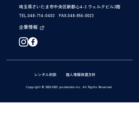
埼玉県さいたま市中央区新都心4-3 ウェルクビル3階
TEL.048-714-0403 FAX.048-856-0023
企業情報
レンタル約款
個人情報保護方針
Copyright © 2020-2023 yosidatoko Inc. All Rights Reserved.