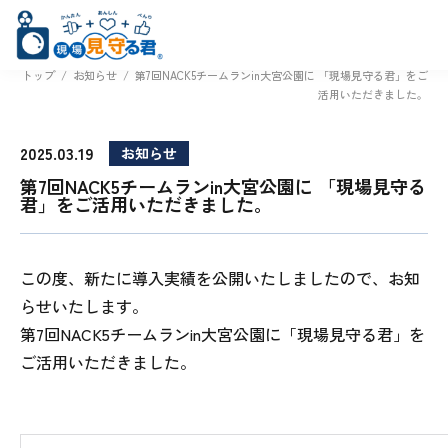
トップ
/
お知らせ
/
第7回NACK5チームランin大宮公園に 「現場見守る君」をご
活用いただきました。
2025.03.19
お知らせ
第7回NACK5チームランin大宮公園に 「現場見守る
君」をご活用いただきました。
この度、新たに導入実績を公開いたしましたので、お知
らせいたします。
第7回NACK5チームランin大宮公園に「現場見守る君」を
ご活用いただきました。