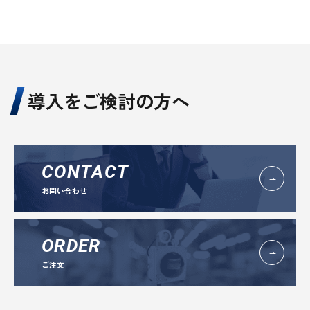
導入をご検討の方へ
CONTACT
お問い合わせ
ORDER
ご注文