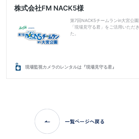
一覧ページへ戻る