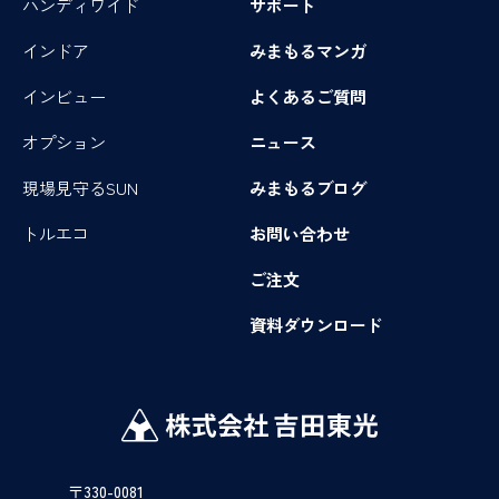
ハンディワイド
サポート
インドア
みまもるマンガ
インビュー
よくあるご質問
オプション
ニュース
現場見守るSUN
みまもるブログ
トルエコ
お問い合わせ
ご注文
資料ダウンロード
〒330-0081