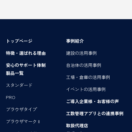
トップページ
事例紹介
特徴・選ばれる理由
建設の活用事例
安心のサポート体制
自治体の活用事例
製品一覧
工場・倉庫の活用事例
スタンダード
イベントの活用事例
PRO
ご導入企業様・お客様の声
ブラウザタイプ
工数管理アプリとの連携事例
ブラウザマーク II
取扱代理店