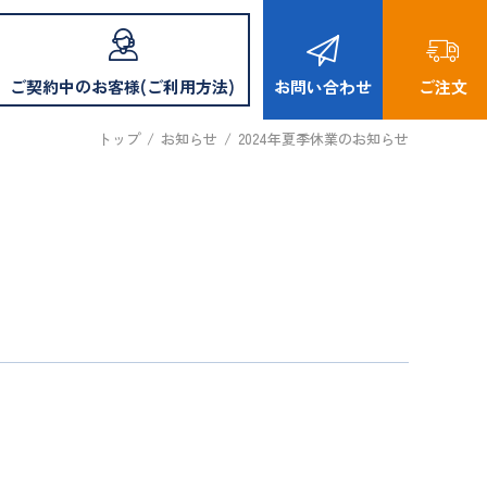
ご契約中のお客様(ご利用方法)
お問い合わせ
ご注文
トップ
/
お知らせ
/
2024年夏季休業のお知らせ