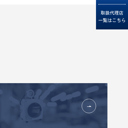
取扱代理店
一覧はこちら