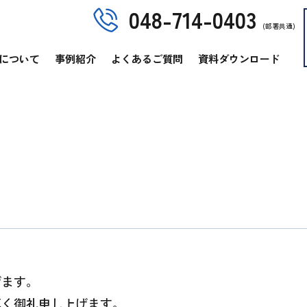
048-714-0403
(部署共通)
について
事例紹介
よくあるご質問
資料ダウンロード
げます。
厚く御礼申し上げます。