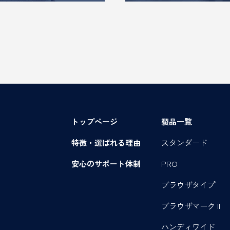
トップページ
製品一覧
特徴・選ばれる理由
スタンダード
安心のサポート体制
PRO
ブラウザタイプ
ブラウザマーク II
ハンディワイド