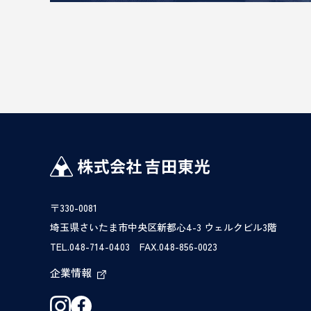
〒330-0081
埼玉県さいたま市中央区新都心4-3 ウェルクビル3階
TEL.048-714-0403 FAX.048-856-0023
企業情報