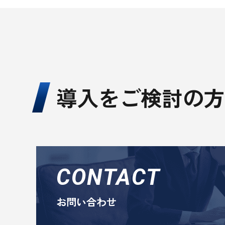
導入をご検討の方
CONTACT
お問い合わせ