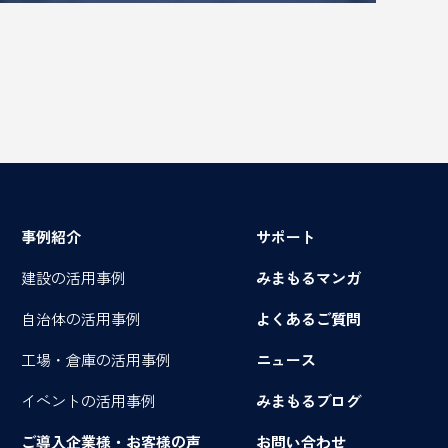
事例紹介
サポート
建設の活用事例
みまもるマンガ
自治体の活用事例
よくあるご質問
工場・倉庫の活用事例
ニュース
イベントの活用事例
みまもるブログ
ご導入企業様・お客様の声
お問い合わせ