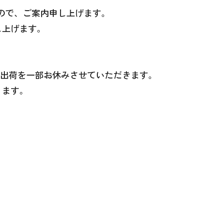
ますので、ご案内申し上げます。
し上げます。
中は、出荷を一部お休みさせていただきます。
ります。