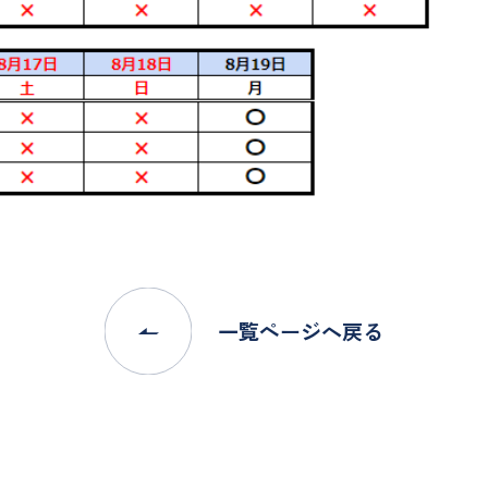
一覧ページへ戻る