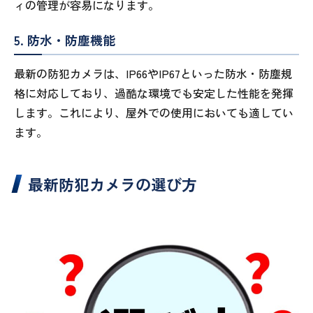
ィの管理が容易になります。
5. 防水・防塵機能
最新の防犯カメラは、IP66やIP67といった防水・防塵規
格に対応しており、過酷な環境でも安定した性能を発揮
します。これにより、屋外での使用においても適してい
ます。
最新防犯カメラの選び方