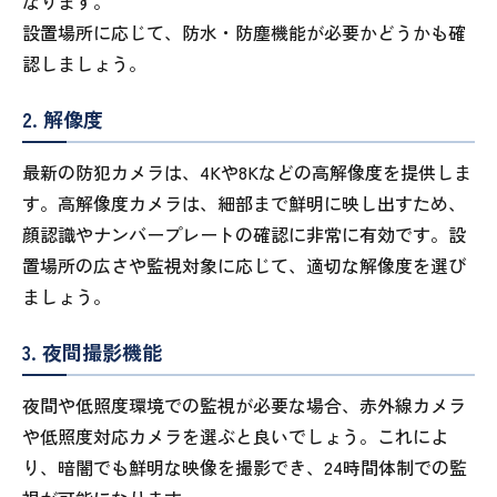
なります。
設置場所に応じて、防水・防塵機能が必要かどうかも確
認しましょう。
2. 解像度
最新の防犯カメラは、4Kや8Kなどの高解像度を提供しま
す。高解像度カメラは、細部まで鮮明に映し出すため、
顔認識やナンバープレートの確認に非常に有効です。設
置場所の広さや監視対象に応じて、適切な解像度を選び
ましょう。
3. 夜間撮影機能
夜間や低照度環境での監視が必要な場合、赤外線カメラ
や低照度対応カメラを選ぶと良いでしょう。これによ
り、暗闇でも鮮明な映像を撮影でき、24時間体制での監