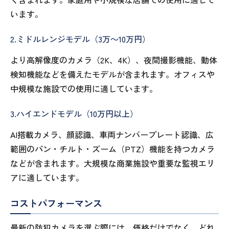
います。
2.ミドルレンジモデル（3万～10万円）
より高解像度のカメラ（2K、4K）、夜間撮影機能、動体
検知機能などを備えたモデルが含まれます。オフィスや
中規模な施設での使用に適しています。
3.ハイエンドモデル（10万円以上）
AI搭載カメラ、顔認識、車両ナンバープレート認識、広
範囲のパン・チルト・ズーム（PTZ）機能を持つカメラ
などが含まれます。大規模な商業施設や重要な監視エリ
アに適しています。
コストパフォーマンス
最新の防犯カメラを選ぶ際には、価格だけでなく、どれ