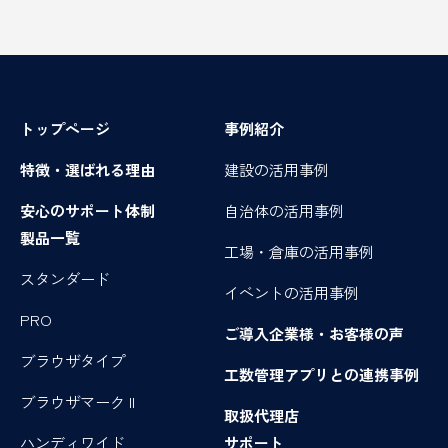
トップページ
事例紹介
特徴・選ばれる理由
建設の活用事例
安心のサポート体制
自治体の活用事例
製品一覧
工場・倉庫の活用事例
スタンダード
イベントの活用事例
PRO
ご導入企業様・お客様の声
ブラウザタイプ
工数管理アプリとの連携事例
ブラウザマーク II
取扱代理店
ハンディワイド
サポート