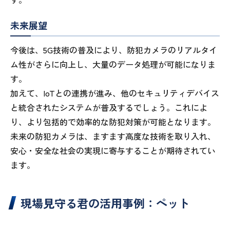
未来展望
今後は、5G技術の普及により、防犯カメラのリアルタイ
ム性がさらに向上し、大量のデータ処理が可能になりま
す。
加えて、IoTとの連携が進み、他のセキュリティデバイス
と統合されたシステムが普及するでしょう。これによ
り、より包括的で効率的な防犯対策が可能となります。
未来の防犯カメラは、ますます高度な技術を取り入れ、
安心・安全な社会の実現に寄与することが期待されてい
ます。
現場見守る君の活用事例：ペット