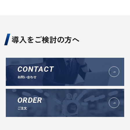
導入をご検討の方へ
CONTACT
お問い合わせ
ORDER
ご注文