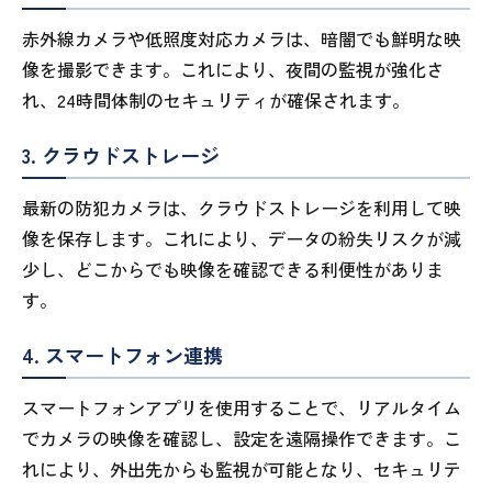
赤外線カメラや低照度対応カメラは、暗闇でも鮮明な映
像を撮影できます。これにより、夜間の監視が強化さ
れ、24時間体制のセキュリティが確保されます。
3. クラウドストレージ
最新の防犯カメラは、クラウドストレージを利用して映
像を保存します。これにより、データの紛失リスクが減
少し、どこからでも映像を確認できる利便性がありま
す。
4. スマートフォン連携
スマートフォンアプリを使用することで、リアルタイム
でカメラの映像を確認し、設定を遠隔操作できます。こ
れにより、外出先からも監視が可能となり、セキュリテ