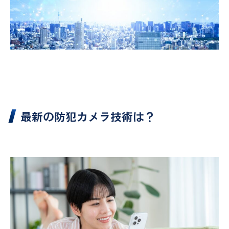
最新の防犯カメラ技術は？