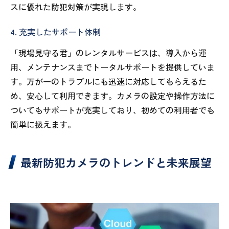
スに優れた防犯対策が実現します。
4. 充実したサポート体制
「現場見守る君」のレンタルサービスは、導入から運
用、メンテナンスまでトータルサポートを提供していま
す。万が一のトラブルにも迅速に対応してもらえるた
め、安心して利用できます。カメラの設定や操作方法に
ついてもサポートが充実しており、初めての利用者でも
簡単に扱えます。
最新防犯カメラのトレンドと未来展望