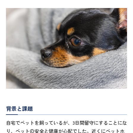
背景と課題
自宅でペットを飼っているが、3日間留守にすることにな
り、ペットの安全と健康が心配でした。近くにペットホ