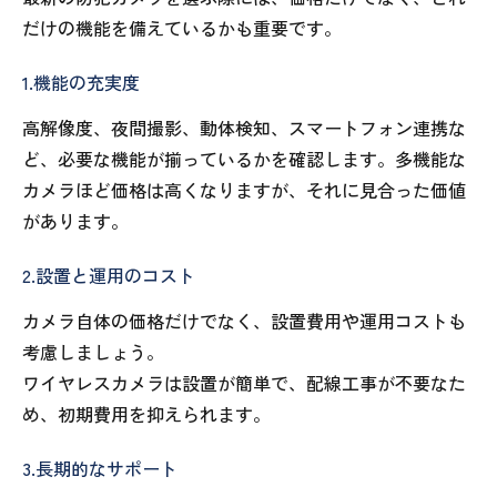
だけの機能を備えているかも重要です。
1.機能の充実度
高解像度、夜間撮影、動体検知、スマートフォン連携な
ど、必要な機能が揃っているかを確認します。多機能な
カメラほど価格は高くなりますが、それに見合った価値
があります。
2.設置と運用のコスト
カメラ自体の価格だけでなく、設置費用や運用コストも
考慮しましょう。
ワイヤレスカメラは設置が簡単で、配線工事が不要なた
め、初期費用を抑えられます。
3.長期的なサポート