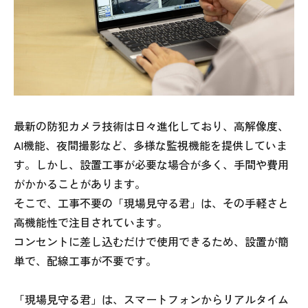
最新の防犯カメラ技術は日々進化しており、高解像度、
AI機能、夜間撮影など、多様な監視機能を提供していま
す。しかし、設置工事が必要な場合が多く、手間や費用
がかかることがあります。
そこで、工事不要の「現場見守る君」は、その手軽さと
高機能性で注目されています。
コンセントに差し込むだけで使用できるため、設置が簡
単で、配線工事が不要です。
「現場見守る君」は、スマートフォンからリアルタイム