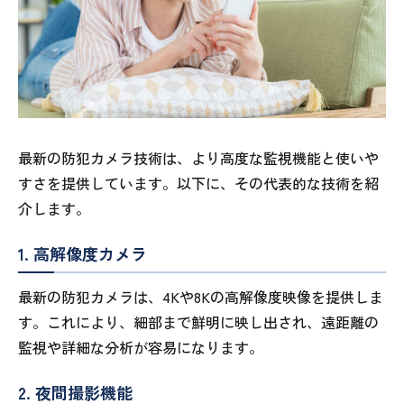
最新の防犯カメラ技術は、より高度な監視機能と使いや
すさを提供しています。以下に、その代表的な技術を紹
介します。
1. 高解像度カメラ
最新の防犯カメラは、4Kや8Kの高解像度映像を提供しま
す。これにより、細部まで鮮明に映し出され、遠距離の
監視や詳細な分析が容易になります。
2. 夜間撮影機能