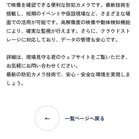
で映像を確認できる便利な防犯カメラです。最新技術を
搭載し、短期のイベントや仮設現場など、さまざまな場
面での活用が可能です。高解像度の映像や動体検知機能
により、確実な監視が行えます。さらに、クラウドスト
レージに対応しており、データの管理も安心です。
詳細は、現場見守る君のウェブサイトをご覧いただき、
お気軽にお問い合わせください。
最新の防犯カメラ技術で、安心・安全な環境を実現しま
しょう。
一覧ページへ戻る