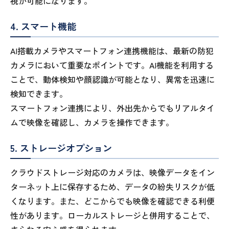
視が可能になります。
4. スマート機能
AI搭載カメラやスマートフォン連携機能は、最新の防犯
カメラにおいて重要なポイントです。AI機能を利用する
ことで、動体検知や顔認識が可能となり、異常を迅速に
検知できます。
スマートフォン連携により、外出先からでもリアルタイ
ムで映像を確認し、カメラを操作できます。
5. ストレージオプション
クラウドストレージ対応のカメラは、映像データをイン
ターネット上に保存するため、データの紛失リスクが低
くなります。また、どこからでも映像を確認できる利便
性があります。ローカルストレージと併用することで、