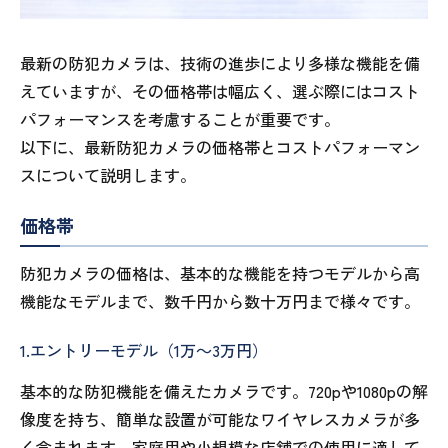
最新の防犯カメラは、技術の進歩により多様な機能を備
えていますが、その価格帯は幅広く、選ぶ際にはコスト
パフォーマンスを考慮することが重要です。
以下に、最新防犯カメラの価格帯とコストパフォーマン
スについて説明します。
価格帯
防犯カメラの価格は、基本的な機能を持つモデルから高
機能なモデルまで、数千円から数十万円まで様々です。
1.エントリーモデル（1万～3万円）
基本的な防犯機能を備えたカメラです。720pや1080pの解
像度を持ち、簡単な設置が可能なワイヤレスカメラが多
く含まれます。家庭用や小規模な店舗での使用に適して