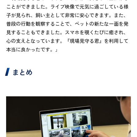
ことができました。ライブ映像で元気に過ごしている様
子が見られ、飼い主として非常に安心できます。また、
普段の行動を観察することで、ペットの新たな一面を発
見することもできました。スマホを覗くたびに癒され、
心の支えとなっています。『現場見守る君』を利用して
本当に良かったです。」
まとめ