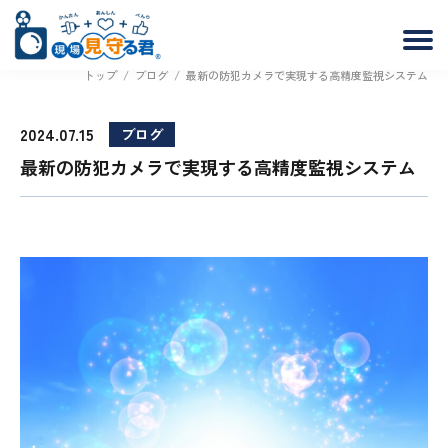
トップ
/
ブログ
/
最新の防犯カメラで実現する高精度監視システム
2024.07.15
ブログ
最新の防犯カメラで実現する高精度監視システム