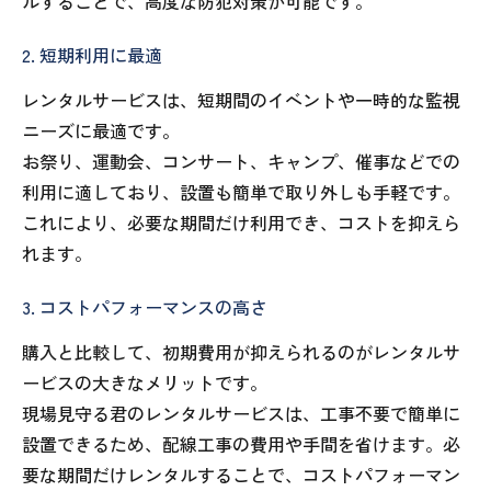
ルすることで、高度な防犯対策が可能です。
2. 短期利用に最適
レンタルサービスは、短期間のイベントや一時的な監視
ニーズに最適です。
お祭り、運動会、コンサート、キャンプ、催事などでの
利用に適しており、設置も簡単で取り外しも手軽です。
これにより、必要な期間だけ利用でき、コストを抑えら
れます。
3. コストパフォーマンスの高さ
購入と比較して、初期費用が抑えられるのがレンタルサ
ービスの大きなメリットです。
現場見守る君のレンタルサービスは、工事不要で簡単に
設置できるため、配線工事の費用や手間を省けます。必
要な期間だけレンタルすることで、コストパフォーマン