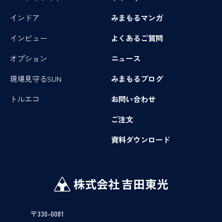
インドア
みまもるマンガ
インビュー
よくあるご質問
オプション
ニュース
現場見守るSUN
みまもるブログ
トルエコ
お問い合わせ
ご注文
資料ダウンロード
〒330-0081