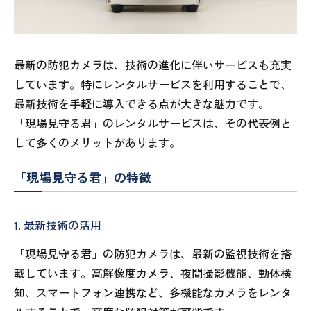
最新の防犯カメラは、技術の進化に伴いサービスも充実
しています。特にレンタルサービスを利用することで、
最新技術を手軽に導入できる点が大きな魅力です。
「現場見守る君」のレンタルサービスは、その代表例と
して多くのメリットがあります。
「現場見守る君」の特徴
1. 最新技術の活用
「現場見守る君」の防犯カメラは、最新の監視技術を搭
載しています。高解像度カメラ、夜間撮影機能、動体検
知、スマートフォン連携など、多機能なカメラをレンタ