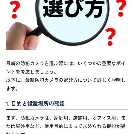
最新の防犯カメラを選ぶ際には、いくつかの重要なポイ
ントを考慮しましょう。
以下に、最新防犯カメラの選び方について詳しく説明し
ます。
1. 目的と設置場所の確認
まず、防犯カメラは、家庭用、店舗用、オフィス用、ま
たは屋外用など、使用目的によって求められる機能が異