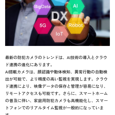
最新の防犯カメラのトレンドは、AI技術の導入とクラウ
ド連携の進化にあります。
AI搭載カメラは、顔認識や動体検知、異常行動の自動検
出が可能で、より精度の高い監視を実現します。クラウ
ド連携により、映像データの保存と管理が容易になり、
リモートアクセスも可能です。さらに、スマートホーム
の普及に伴い、家庭用防犯カメラも高機能化し、スマー
トフォンでのリアルタイム監視が一般的になっていま
す。