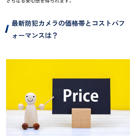
さらなる安心感を得られます。
最新防犯カメラの価格帯とコストパフ
ォーマンスは？