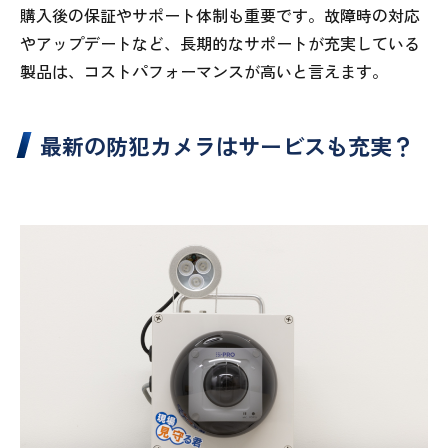
購入後の保証やサポート体制も重要です。故障時の対応
やアップデートなど、長期的なサポートが充実している
製品は、コストパフォーマンスが高いと言えます。
最新の防犯カメラはサービスも充実？