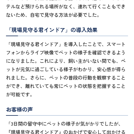
テルなど預けられる場所がなく、連れて行くこともでき
ないため、自宅で見守る方法が必要でした。
「現場見守る君インドア」の導入効果
「現場見守る君インドア」を導入したことで、スマート
フォンからライブ映像でペットの様子を確認できるよう
になりました。これにより、飼い主がいない間でも、ペ
ットが元気に過ごしている様子がわかり、安心感が得ら
れました。さらに、ペットの普段の行動を観察すること
ができ、離れていても常にペットの状態を把握すること
が可能です。
お客様の声
「3日間の留守中にペットの様子が気がかりでしたが、
『現場見守る君インドア』のおかげで安心して出かける