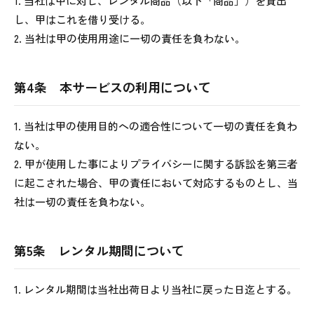
1. 当社は甲に対し、レンタル商品（以下「商品」）を貸出
し、甲はこれを借り受ける。
2. 当社は甲の使用用途に一切の責任を負わない。
第4条 本サービスの利用について
1. 当社は甲の使用目的への適合性について一切の責任を負わ
ない。
2. 甲が使用した事によりプライバシーに関する訴訟を第三者
に起こされた場合、甲の責任において対応するものとし、当
社は一切の責任を負わない。
第5条 レンタル期間について
1. レンタル期間は当社出荷日より当社に戻った日迄とする。