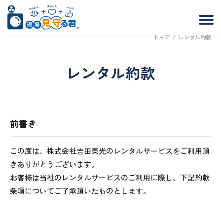
トップ
/
レンタル約款
レンタル約款
前書き
この度は、株式会社吉田東光のレンタルサービスをご利用頂
きありがとうございます。
お客様は当社のレンタルサービスのご利用に際し、下記約款
条項についてご了承頂いたものとします。