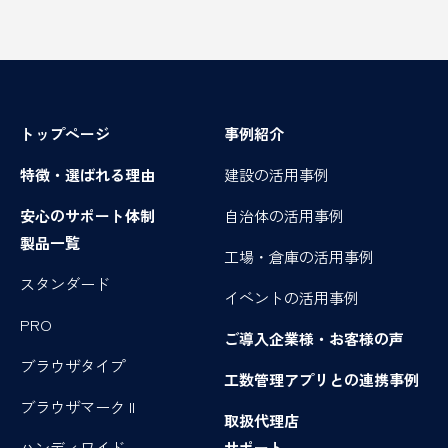
トップページ
事例紹介
特徴・選ばれる理由
建設の活用事例
安心のサポート体制
自治体の活用事例
製品一覧
工場・倉庫の活用事例
スタンダード
イベントの活用事例
PRO
ご導入企業様・お客様の声
ブラウザタイプ
工数管理アプリとの連携事例
ブラウザマーク II
取扱代理店
ハンディワイド
サポート