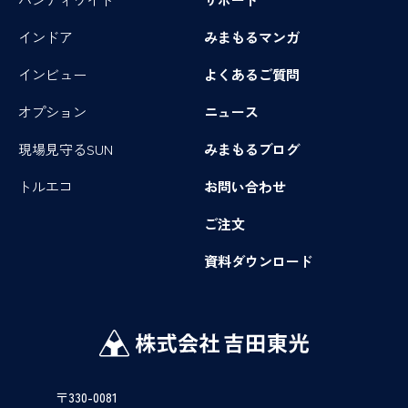
インドア
みまもるマンガ
インビュー
よくあるご質問
オプション
ニュース
現場見守るSUN
みまもるブログ
トルエコ
お問い合わせ
ご注文
資料ダウンロード
〒330-0081