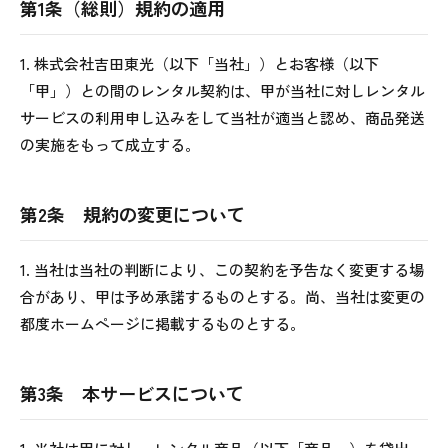
第1条（総則）規約の適用
1. 株式会社吉田東光（以下「当社」）とお客様（以下
「甲」）との間のレンタル契約は、甲が当社に対しレンタル
サービスの利用申し込みをして当社が適当と認め、商品発送
の実施をもって成立する。
第2条 規約の変更について
1. 当社は当社の判断により、この契約を予告なく変更する場
合があり、甲は予め承諾するものとする。尚、当社は変更の
都度ホームページに掲載するものとする。
第3条 本サービスについて