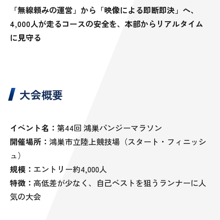
「無線頼みの運営」から「映像による即断即決」へ、
4,000人が走るコースの安全を、本部からリアルタイム
に見守る
大会概要
イベント名：
第44回 鴻巣パンジーマラソン
開催場所：
鴻巣市立陸上競技場（スタート・フィニッシ
ュ）
規模：
エントリー約4,000人
特徴：
高低差が少なく、自己ベストを狙うランナーに人
気の大会