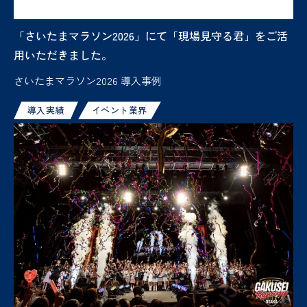
「さいたまマラソン2026」にて「現場見守る君」をご活
用いただきました。
さいたまマラソン2026 導入事例
導入実績
イベント業界