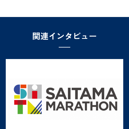
関連インタビュー