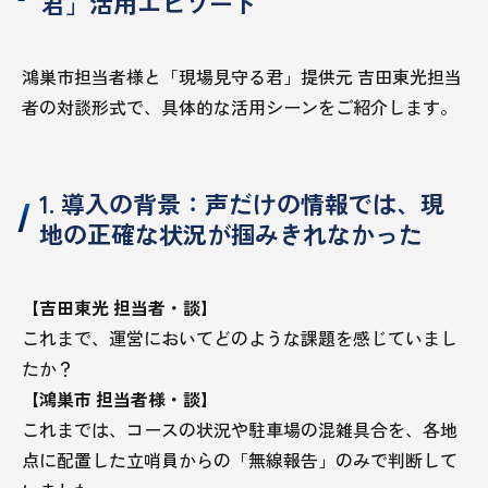
君」活用エピソード
鴻巣市担当者様と「現場見守る君」提供元 吉田東光担当
者の対談形式で、具体的な活用シーンをご紹介します。
1. 導入の背景：声だけの情報では、現
地の正確な状況が掴みきれなかった
【吉田東光 担当者・談】
これまで、運営においてどのような課題を感じていまし
たか？
【鴻巣市 担当者様・談】
これまでは、コースの状況や駐車場の混雑具合を、各地
点に配置した立哨員からの「無線報告」のみで判断して