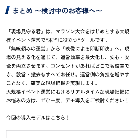
まとめ 〜検討中のお客様へ〜
「現場見守る君」は、マラソン大会をはじめとする大規
模イベント運営で”本当に役立つ”ツールです。
「無線頼みの運営」から「映像による即断即決」へ。現
場の見える化を通じて、運営効率を最大化し、安心・安
全を両立させます。コンセントがあればどこでも設置で
き、設営・撤去もすべてお任せ。運営側の負担を増やす
ことなく、確実な現場把握を実現します。
大規模イベント運営におけるリアルタイムな現場把握に
お悩みの方は、ぜひ一度、デモ導入をご検討ください！
今回の導入モデルはこちら！