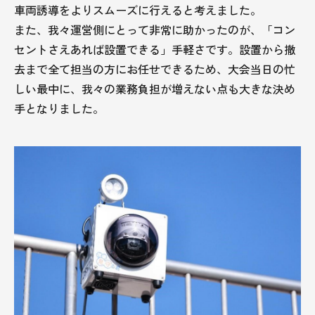
車両誘導をよりスムーズに行えると考えました。
また、我々運営側にとって非常に助かったのが、「コン
セントさえあれば設置できる」手軽さです。設置から撤
去まで全て担当の方にお任せできるため、大会当日の忙
しい最中に、我々の業務負担が増えない点も大きな決め
手となりました。