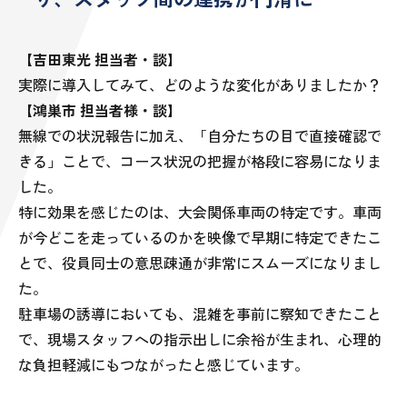
【吉田東光 担当者・談】
実際に導入してみて、どのような変化がありましたか？
【鴻巣市 担当者様・談】
無線での状況報告に加え、「自分たちの目で直接確認で
きる」ことで、コース状況の把握が格段に容易になりま
した。
特に効果を感じたのは、大会関係車両の特定です。車両
が今どこを走っているのかを映像で早期に特定できたこ
とで、役員同士の意思疎通が非常にスムーズになりまし
た。
駐車場の誘導においても、混雑を事前に察知できたこと
で、現場スタッフへの指示出しに余裕が生まれ、心理的
な負担軽減にもつながったと感じています。