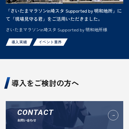
「さいたまマラソンin埼スタ Supported by 明和地所」に
て「現場見守る君」をご活用いただきました。
さいたまマラソンin埼スタ Supported by 明和地所様
導入実績
イベント業界
導入をご検討の方へ
CONTACT
お問い合わせ