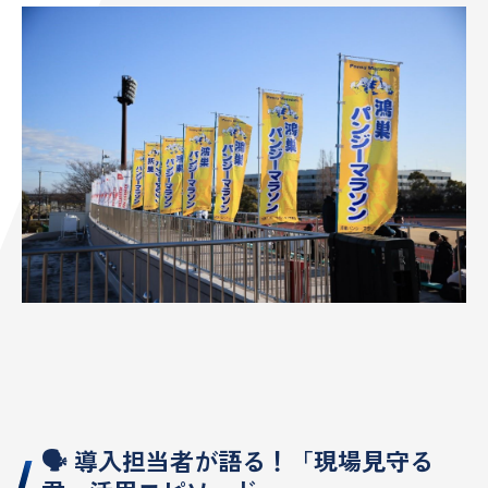
🗣️ 導入担当者が語る！「現場見守る