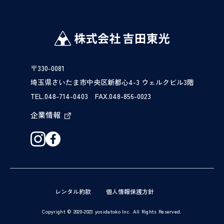
〒330-0081
埼玉県さいたま市中央区新都心4-3 ウェルクビル3階
TEL.048-714-0403 FAX.048-856-0023
企業情報
レンタル約款
個人情報保護方針
Copyright © 2020-2023 yosidatoko Inc. All Rights Reserved.