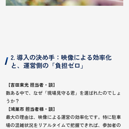
2. 導入の決め手：映像による効率化
と、運営側の「負担ゼロ」
【吉田東光 担当者・談】
数ある中で、なぜ「現場見守る君」を選ばれたのでしょ
うか？
【鴻巣市 担当者様・談】
最大の理由は、映像による運営の効率化です。特に駐車
場の混雑状況をリアルタイムで把握できれば、参加者の