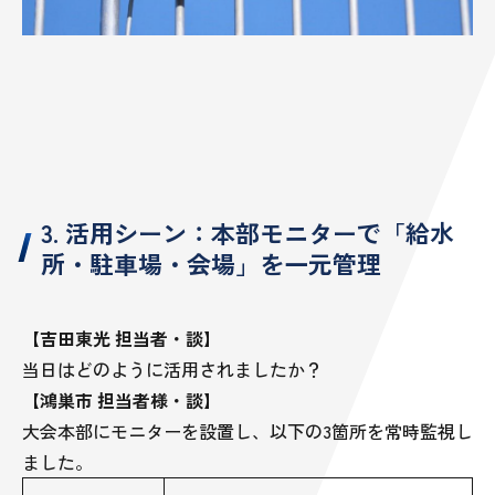
3. 活用シーン：本部モニターで「給水
所・駐車場・会場」を一元管理
【吉田東光 担当者・談】
当日はどのように活用されましたか？
【鴻巣市 担当者様・談】
大会本部にモニターを設置し、以下の3箇所を常時監視し
ました。