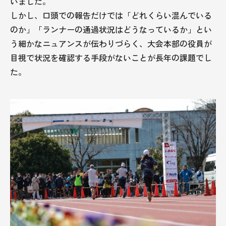
いました。
しかし、口頭での報告だけでは「どれくらい混んでいる
のか」「ランナーの通過状況はどうなっているか」とい
う細かなニュアンスが伝わりづらく、大会本部の役員が
目視で状況を確認する手段がないことが長年の課題でし
た。