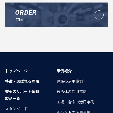
ORDER
ご注文
トップページ
事例紹介
特徴・選ばれる理由
建設の活用事例
安心のサポート体制
自治体の活用事例
製品一覧
工場・倉庫の活用事例
スタンダード
イベントの活用事例