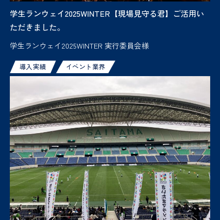
学生ランウェイ2025WINTER【現場見守る君】ご活用い
ただきました。
学生ランウェイ2025WINTER 実行委員会様
導入実績
イベント業界