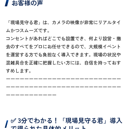
お客様の声
「現場見守る君」は、カメラの映像が非常にリアルタイ
ムかつスムーズです。
コンセントがあればどこでも設置でき、何より設営・撤
去のすべてをプロにお任せできるので、大規模イベント
を運営する方でも負担なく導入できます。現場の状況や
混雑具合を正確に把握したい方には、自信を持っておす
すめします。
ーーーーーーーーーーーーーーーーーーーーーーーーー
ーーーーーーーーーーーーーーーーーーーーーーーーー
ーーーーーーーーーーー
✅ 3分でわかる！「現場見守る君」導入
で得られた具体的メリット