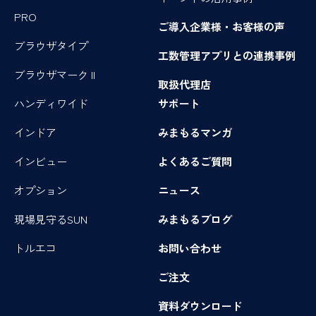
PRO
ご導入企業様・お客様の声
ブラウザタイプ
工数管理アプリとの連携事例
ブラウザマーク II
取扱代理店
ハンディワイド
サポート
インドア
みまもるマンガ
インビュー
よくあるご質問
オプション
ニュース
現場見守るSUN
みまもるブログ
トルエコ
お問い合わせ
ご注文
資料ダウンロード