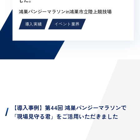
した。
鴻巣パンジーマラソンin鴻巣市立陸上競技場
導入実績
イベント業界
【導入事例】第44回 鴻巣パンジーマラソンで
「現場見守る君」をご活用いただきました