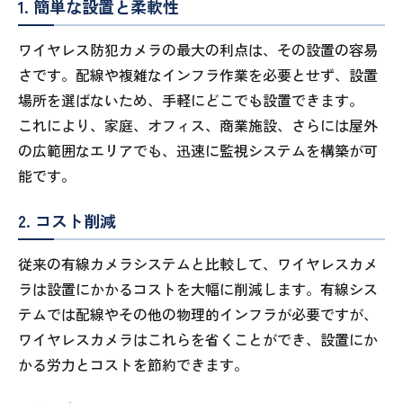
1. 簡単な設置と柔軟性
ワイヤレス防犯カメラの最大の利点は、その設置の容易
さです。配線や複雑なインフラ作業を必要とせず、設置
場所を選ばないため、手軽にどこでも設置できます。
これにより、家庭、オフィス、商業施設、さらには屋外
の広範囲なエリアでも、迅速に監視システムを構築が可
能です。
2. コスト削減
従来の有線カメラシステムと比較して、ワイヤレスカメ
ラは設置にかかるコストを大幅に削減します。有線シス
テムでは配線やその他の物理的インフラが必要ですが、
ワイヤレスカメラはこれらを省くことができ、設置にか
かる労力とコストを節約できます。