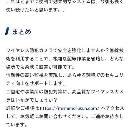
これほどまでに便利で効果的なシステムは、今後も長く
使い続けたいと思います。」
まとめ
ワイヤレス防犯カメラで安全を強化しませんか？無線技
術を利用することで、複雑な配線作業を省略し、どんな
場所でも柔軟に設置が可能です。
信頼性の高い監視を実現し、あらゆる環境でのセキュリ
ティ向上をサポートします。
ご自宅や事業所の防犯対策に、高品質なワイヤレスカメ
ラはいかがでしょうか？
詳細やご相談は
https://mimamorukun.com/
へアクセス
して、お気軽にお問い合わせください。ご連絡お待ちし
ています。