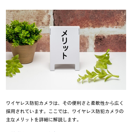
ワイヤレス防犯カメラは、その便利さと柔軟性から広く
採用されています。ここでは、ワイヤレス防犯カメラの
主なメリットを詳細に解説します。