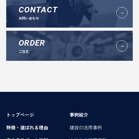
CONTACT
お問い合わせ
ORDER
ご注文
トップページ
事例紹介
特徴・選ばれる理由
建設の活用事例