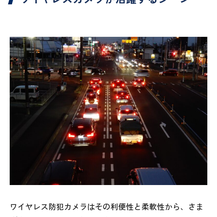
ワイヤレス防犯カメラはその利便性と柔軟性から、さま