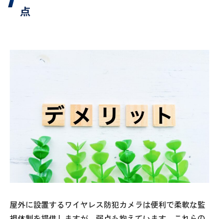
点
屋外に設置するワイヤレス防犯カメラは便利で柔軟な監
視体制を提供しますが、弱点も抱えています。これらの