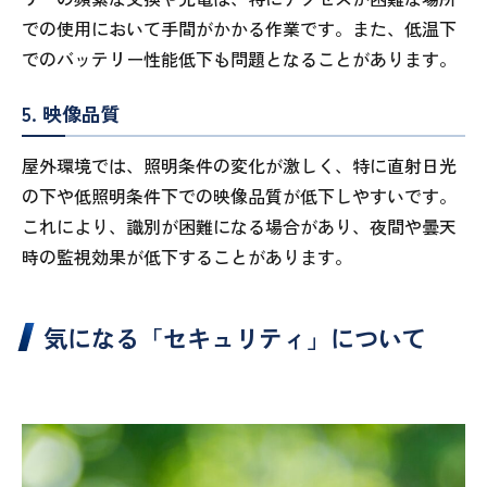
での使用において手間がかかる作業です。また、低温下
でのバッテリー性能低下も問題となることがあります。
5. 映像品質
屋外環境では、照明条件の変化が激しく、特に直射日光
の下や低照明条件下での映像品質が低下しやすいです。
これにより、識別が困難になる場合があり、夜間や曇天
時の監視効果が低下することがあります。
気になる「セキュリティ」について