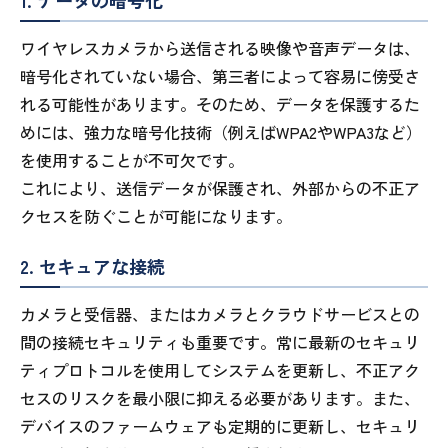
1. データの暗号化
ワイヤレスカメラから送信される映像や音声データは、
暗号化されていない場合、第三者によって容易に傍受さ
れる可能性があります。そのため、データを保護するた
めには、強力な暗号化技術（例えばWPA2やWPA3など）
を使用することが不可欠です。
これにより、送信データが保護され、外部からの不正ア
クセスを防ぐことが可能になります。
2. セキュアな接続
カメラと受信器、またはカメラとクラウドサービスとの
間の接続セキュリティも重要です。常に最新のセキュリ
ティプロトコルを使用してシステムを更新し、不正アク
セスのリスクを最小限に抑える必要があります。また、
デバイスのファームウェアも定期的に更新し、セキュリ