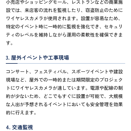
小売店やショッピングモール、レストランなどの商業施
設では、来店客の流れを監視したり、窃盗防止のために
ワイヤレスカメラが使用されます。設置が容易なため、
特定のイベント時に一時的に監視を強化でき、セキュリ
ティのレベルを維持しながら運用の柔軟性を確保できま
す。
3. 屋外イベントや工事現場
コンサート、フェスティバル、スポーツイベントや建設
現場など、屋外での一時的または期間限定のプロジェク
トにワイヤレスカメラが適しています。電源や配線の制
約が少ないため、どこでもすぐに設置が可能で、大規模
な人出が予想されるイベントにおいても安全管理を効果
的に行えます。
4. 交通監視