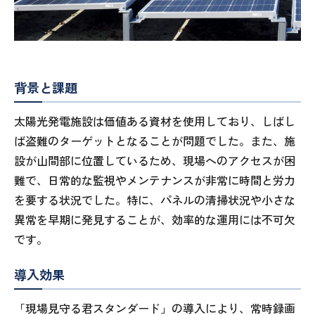
背景と課題
太陽光発電施設は価値ある資材を使用しており、しばし
ば盗難のターゲットとなることが問題でした。また、施
設が山間部に位置しているため、現場へのアクセスが困
難で、日常的な監視やメンテナンスが非常に時間と労力
を要する状況でした。特に、パネルの清掃状況や小さな
異常を早期に発見することが、効率的な運用には不可欠
です。
導入効果
「現場見守る君スタンダード」の導入により、常時録画