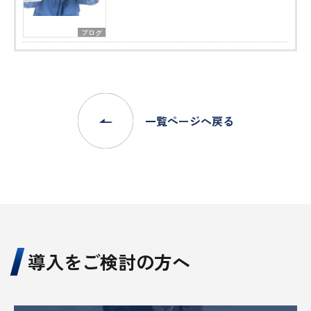
ブログ
一覧ページへ戻る
導入をご検討の方へ