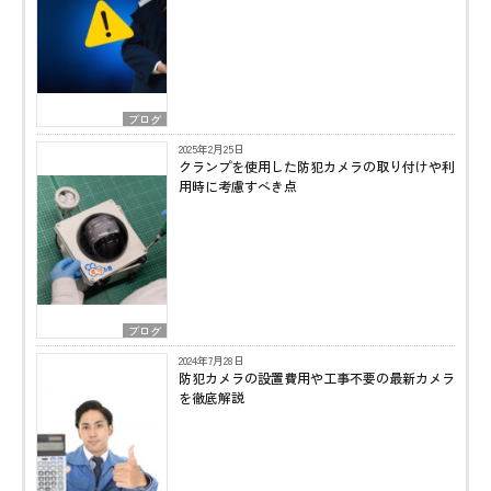
ブログ
2025年2月25日
クランプを使用した防犯カメラの取り付けや利
用時に考慮すべき点
ブログ
2024年7月28日
防犯カメラの設置費用や工事不要の最新カメラ
を徹底解説