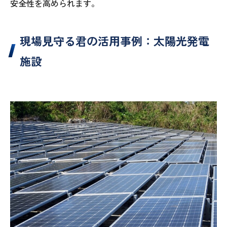
安全性を高められます。
現場見守る君の活用事例：太陽光発電
施設