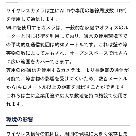
ワイヤレスカメラは主にWi-Fiや専用の無線周波数（RF）
を使用して通信します。
Wi-Fiを使用するカメラは、一般的な家庭やオフィスのル
ーターと同じ技術を利用しており、通常の使用環境下で
の平均的な通信範囲は約50メートルです。これは壁や障
害物の数によって左右され、オープンスペースではさら
に広い範囲をカバーできます。
専用のRF通信を使用するカメラは、より長距離の通信が
可能で、障害物の影響を受けにくいため、数百メートル
から1キロメートル以上の距離を飛ばすことができます。
これらは主に産業用途や広大な敷地を持つ施設で使用さ
れます。
環境の影響
ワイヤレス信号の範囲は、周囲の環境に大きく依存しま