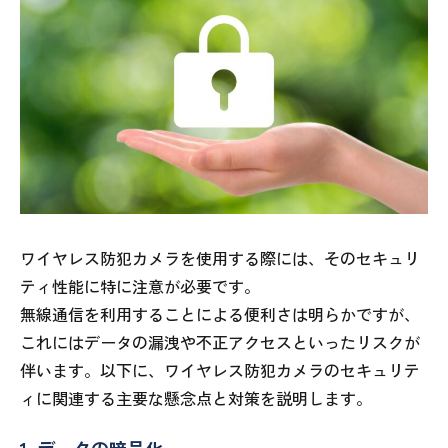
ワイヤレス防犯カメラを使用する際には、そのセキュリ
ティ性能に特に注意が必要です。
無線通信を利用することによる便利さは明らかですが、
これにはデータの漏洩や不正アクセスといったリスクが
伴います。以下に、ワイヤレス防犯カメラのセキュリテ
ィに関連する主要な懸念点と対策を説明します。