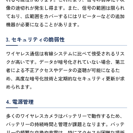
像の途切れが発生し得ます。また、信号の範囲は限られ
ており、広範囲をカバーするにはリピーターなどの追加
機器が必要になることがあります。
3. セキュリティの脆弱性
ワイヤレス通信は有線システムに比べて傍受されるリス
クが高いです。データが暗号化されていない場合、第三
者による不正アクセスやデータの盗聴が可能になるた
め、高度な暗号化技術と定期的なセキュリティ更新が求
められます。
4. 電源管理
多くのワイヤレスカメラはバッテリーで動作するため、
バッテリーの持続時間と管理が課題となります。バッテ
リーの頻繁な交換や充電は、特にアクセスが困難な場所