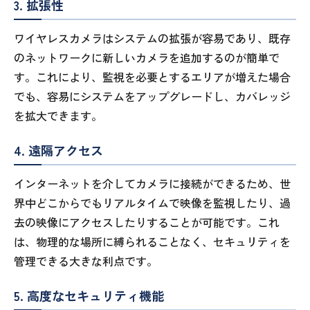
3. 拡張性
ワイヤレスカメラはシステムの拡張が容易であり、既存
のネットワークに新しいカメラを追加するのが簡単で
す。これにより、監視を必要とするエリアが増えた場合
でも、容易にシステムをアップグレードし、カバレッジ
を拡大できます。
4. 遠隔アクセス
インターネットを介してカメラに接続ができるため、世
界中どこからでもリアルタイムで映像を監視したり、過
去の映像にアクセスしたりすることが可能です。これ
は、物理的な場所に縛られることなく、セキュリティを
管理できる大きな利点です。
5. 高度なセキュリティ機能