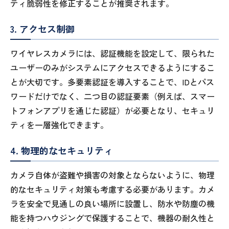
ティ脆弱性を修正することが推奨されます。
3. アクセス制御
ワイヤレスカメラには、認証機能を設定して、限られた
ユーザーのみがシステムにアクセスできるようにするこ
とが大切です。多要素認証を導入することで、IDとパス
ワードだけでなく、二つ目の認証要素（例えば、スマー
トフォンアプリを通じた認証）が必要となり、セキュリ
ティを一層強化できます。
4. 物理的なセキュリティ
カメラ自体が盗難や損害の対象とならないように、物理
的なセキュリティ対策も考慮する必要があります。カメ
ラを安全で見通しの良い場所に設置し、防水や防塵の機
能を持つハウジングで保護することで、機器の耐久性と