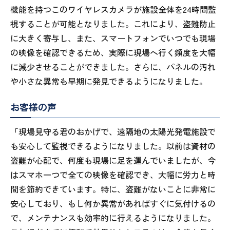
機能を持つこのワイヤレスカメラが施設全体を24時間監
視することが可能となりました。これにより、盗難防止
に大きく寄与し、また、スマートフォンでいつでも現場
の映像を確認できるため、実際に現場へ行く頻度を大幅
に減少させることができました。さらに、パネルの汚れ
や小さな異常も早期に発見できるようになりました。
お客様の声
「現場見守る君のおかげで、遠隔地の太陽光発電施設で
も安心して監視できるようになりました。以前は資材の
盗難が心配で、何度も現場に足を運んでいましたが、今
はスマホ一つで全ての映像を確認でき、大幅に労力と時
間を節約できています。特に、盗難がないことに非常に
安心しており、もし何か異常があればすぐに気付けるの
で、メンテナンスも効率的に行えるようになりました。