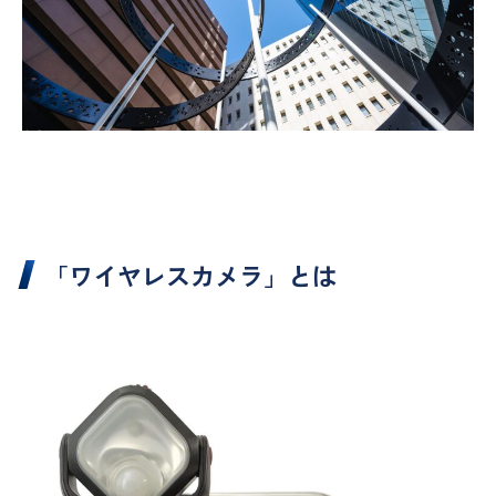
「ワイヤレスカメラ」とは