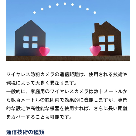
ワイヤレス防犯カメラの通信距離は、使用される技術や
環境によって大きく異なります。
一般的に、家庭用のワイヤレスカメラは数十メートルか
ら数百メートルの範囲内で効果的に機能しますが、専門
的な設定や高性能な機器を使用すれば、さらに長い距離
をカバーすることも可能です。
通信技術の種類