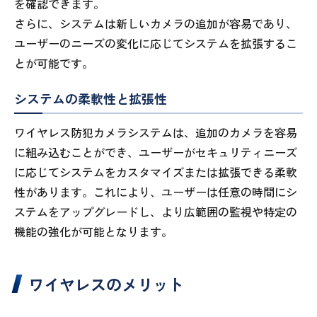
を確認できます。
さらに、システムは新しいカメラの追加が容易であり、
ユーザーのニーズの変化に応じてシステムを拡張するこ
とが可能です。
システムの柔軟性と拡張性
ワイヤレス防犯カメラシステムは、追加のカメラを容易
に組み込むことができ、ユーザーがセキュリティニーズ
に応じてシステムをカスタマイズまたは拡張できる柔軟
性があります。これにより、ユーザーは任意の時間にシ
ステムをアップグレードし、より広範囲の監視や特定の
機能の強化が可能となります。
ワイヤレスのメリット