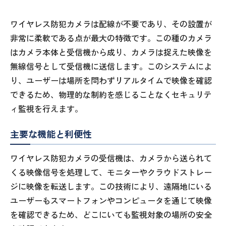
ワイヤレス防犯カメラは配線が不要であり、その設置が
非常に柔軟である点が最大の特徴です。この種のカメラ
はカメラ本体と受信機から成り、カメラは捉えた映像を
無線信号として受信機に送信します。このシステムによ
り、ユーザーは場所を問わずリアルタイムで映像を確認
できるため、物理的な制約を感じることなくセキュリテ
ィ監視を行えます。
主要な機能と利便性
ワイヤレス防犯カメラの受信機は、カメラから送られて
くる映像信号を処理して、モニターやクラウドストレー
ジに映像を転送します。この技術により、遠隔地にいる
ユーザーもスマートフォンやコンピュータを通じて映像
を確認できるため、どこにいても監視対象の場所の安全