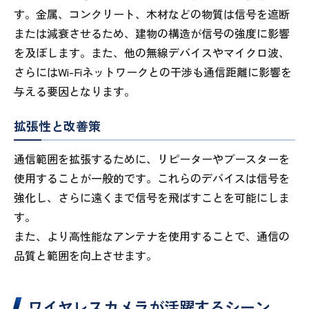
す。金属、コンクリート、木材などの物質は信号を遮断
または減衰させるため、建物の構造が信号の強度に影響
を及ぼします。また、他の無線デバイスやマイクロ波、
さらにはWi-Fiネットワークとの干渉も通信距離に影響を
与える要因となります。
拡張性と改善策
通信範囲を拡張するために、リピーターやブースターを
使用することが一般的です。これらのデバイスは信号を
強化し、さらに遠くまで信号を飛ばすことを可能にしま
す。
また、より高性能なアンテナを使用することで、通信の
品質と範囲を向上させます。
ワイヤレスカメラが活躍するシーン