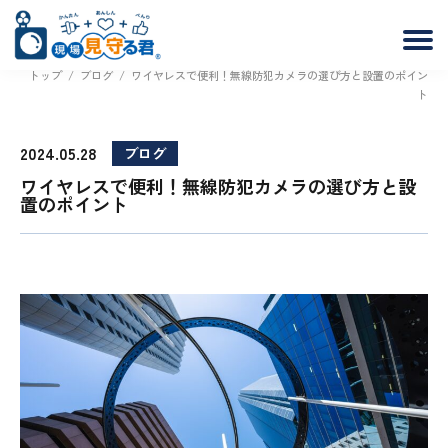
トップ
/
ブログ
/
ワイヤレスで便利！無線防犯カメラの選び方と設置のポイン
ト
2024.05.28
ブログ
ワイヤレスで便利！無線防犯カメラの選び方と設
置のポイント