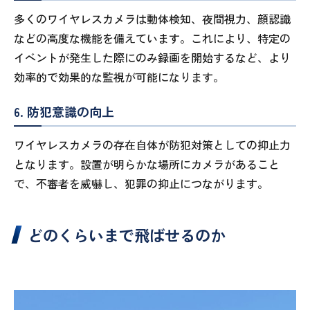
多くのワイヤレスカメラは動体検知、夜間視力、顔認識
などの高度な機能を備えています。これにより、特定の
イベントが発生した際にのみ録画を開始するなど、より
効率的で効果的な監視が可能になります。
6. 防犯意識の向上
ワイヤレスカメラの存在自体が防犯対策としての抑止力
となります。設置が明らかな場所にカメラがあること
で、不審者を威嚇し、犯罪の抑止につながります。
どのくらいまで飛ばせるのか