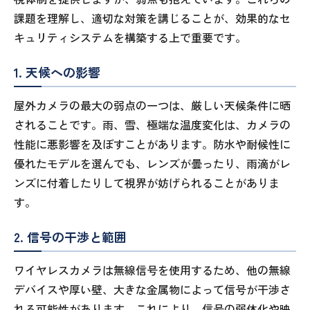
課題を理解し、適切な対策を講じることが、効果的なセ
キュリティシステムを構築する上で重要です。
1. 天候への影響
屋外カメラの最大の弱点の一つは、厳しい天候条件に晒
されることです。雨、雪、極端な温度変化は、カメラの
性能に悪影響を及ぼすことがあります。防水や耐候性に
優れたモデルを選んでも、レンズが曇ったり、雨滴がレ
ンズに付着したりして視界が妨げられることがありま
す。
2. 信号の干渉と範囲
ワイヤレスカメラは無線信号を使用するため、他の無線
デバイスや厚い壁、大きな金属物によって信号が干渉さ
れる可能性があります。これにより、信号の弱体化や映