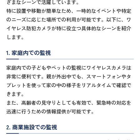
ざまなシーンで活躍しています。
特に設置や移動が簡単なため、一時的なイベントや特定
のニーズに応じた場所での利用が可能です。以下に、ワ
イヤレス防犯カメラが特に役立つ具体的なシーンを紹介
します。
1. 家庭内での監視
家庭内での子どもやペットの監視にワイヤレスカメラは
非常に便利です。親が外出中でも、スマートフォンやタ
ブレットを使って家の中の様子をリアルタイムで確認で
きます。
また、高齢者の見守りとしても有効で、緊急時の対応を
迅速に行うための情報提供が可能です。
2. 商業施設での監視