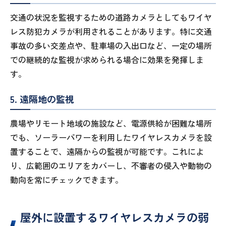
交通の状況を監視するための道路カメラとしてもワイヤ
レス防犯カメラが利用されることがあります。特に交通
事故の多い交差点や、駐車場の入出口など、一定の場所
での継続的な監視が求められる場合に効果を発揮しま
す。
5. 遠隔地の監視
農場やリモート地域の施設など、電源供給が困難な場所
でも、ソーラーパワーを利用したワイヤレスカメラを設
置することで、遠隔からの監視が可能です。これによ
り、広範囲のエリアをカバーし、不審者の侵入や動物の
動向を常にチェックできます。
屋外に設置するワイヤレスカメラの弱