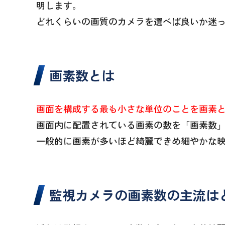
明します。
どれくらいの画質のカメラを選べば良いか迷
画素数とは
画面を構成する最も小さな単位のことを画素
画面内に配置されている画素の数を「画素数」
一般的に画素が多いほど綺麗できめ細やかな
監視カメラの画素数の主流は