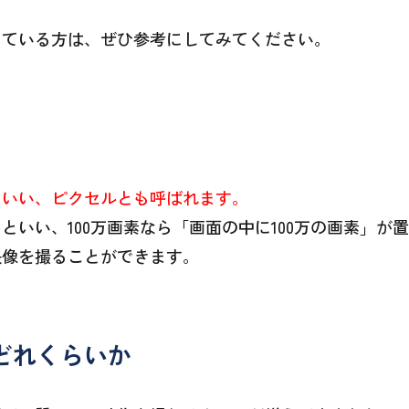
っている方は、ぜひ参考にしてみてください。
といい、ピクセルとも呼ばれます。
といい、100万画素なら「画面の中に100万の画素」が
映像を撮ることができます。
どれくらいか