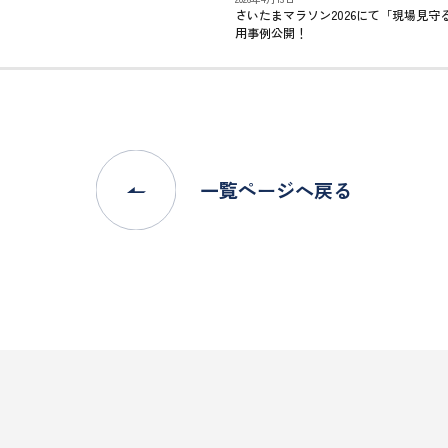
さいたまマラソン2026にて「現場見守
用事例公開！
一覧ページへ戻る