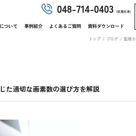
048-714-0403
(部署共通)
について
事例紹介
よくあるご質問
資料ダウンロード
トップ
/
ブログ
/
監視カ
じた適切な画素数の選び方を解説