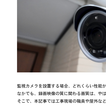
監視カメラを設置する場合、どれくらい性能
なかでも、録画映像の質に関わる画質は、や
そこで、本記事では工事現場の職員や屋外な