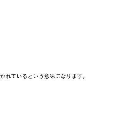
置かれているという意味になります。