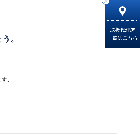
×
取扱代理店
ょう。
一覧はこちら
ます。