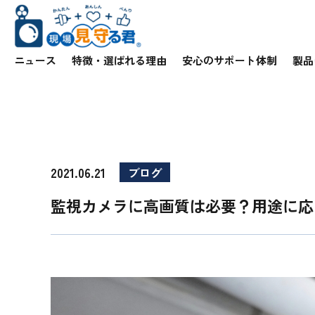
ニュース
特徴・選ばれる理由
安心のサポート体制
製品
2021.06.21
ブログ
監視カメラに高画質は必要？用途に応