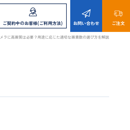
ご契約中のお客様(ご利用方法)
お問い合わせ
ご注文
メラに高画質は必要？用途に応じた適切な画素数の選び方を解説