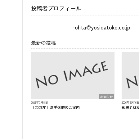
投稿者プロフィール
i-ohta@yosidatoko.co.jp
最新の投稿
お知らせ
2026年7月8日
2026年6月16
【2026年】夏季休暇のご案内
部署名称