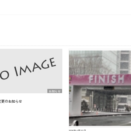
お知らせ
日
変更のお知らせ
2026年4月13日