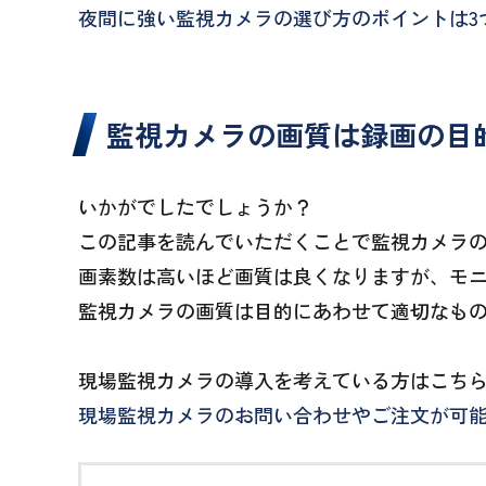
夜間に強い監視カメラの選び方のポイントは3
監視カメラの画質は録画の目
いかがでしたでしょうか？
この記事を読んでいただくことで監視カメラ
画素数は高いほど画質は良くなりますが、モ
監視カメラの画質は目的にあわせて適切なも
現場監視カメラの導入を考えている方はこち
現場監視カメラのお問い合わせやご注文が可