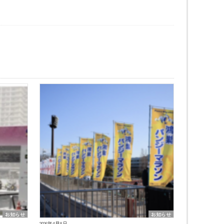
お知らせ
お知らせ
2026年4月8日